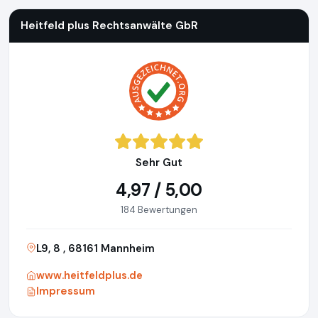
Heitfeld plus Rechtsanwälte GbR
Sehr Gut
4,97 / 5,00
184 Bewertungen
L9, 8 , 68161 Mannheim
www.heitfeldplus.de
Impressum