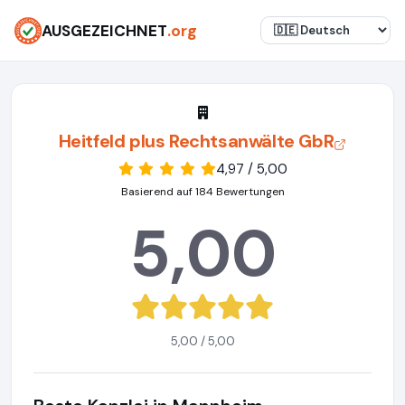
AUSGEZEICHNET
.org
Heitfeld plus Rechtsanwälte GbR
4,97 / 5,00
Basierend auf 184 Bewertungen
5,00
5,00 / 5,00