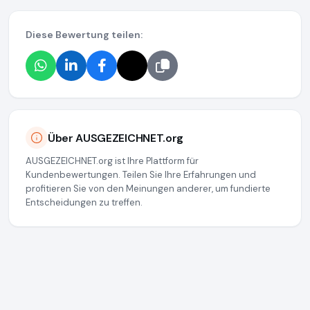
Diese Bewertung teilen:
Über AUSGEZEICHNET.org
AUSGEZEICHNET.org ist Ihre Plattform für
Kundenbewertungen. Teilen Sie Ihre Erfahrungen und
profitieren Sie von den Meinungen anderer, um fundierte
Entscheidungen zu treffen.