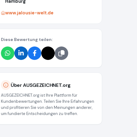
Hamburg
www.jalousie-welt.de
Diese Bewertung teilen:
Über AUSGEZEICHNET.org
AUSGEZEICHNET.org ist Ihre Plattform für
Kundenbewertungen. Teilen Sie Ihre Erfahrungen
und profitieren Sie von den Meinungen anderer,
um fundierte Entscheidungen zu treffen.