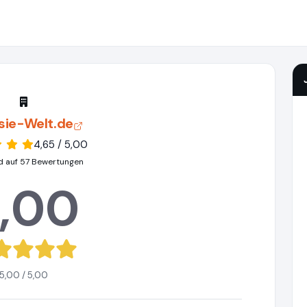
sie-Welt.de
4,65 / 5,00
d auf 57 Bewertungen
,00
5,00 / 5,00