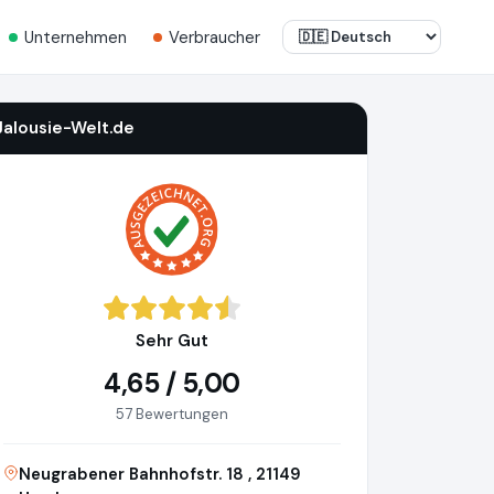
Unternehmen
Verbraucher
Jalousie-Welt.de
Sehr Gut
4,65 / 5,00
57 Bewertungen
Neugrabener Bahnhofstr. 18 , 21149