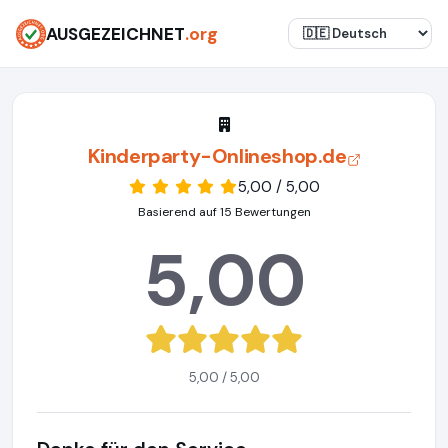
AUSGEZEICHNET
.org
Kinderparty-Onlineshop.de
5,00 / 5,00
Basierend auf 15 Bewertungen
5,00
5,00 / 5,00