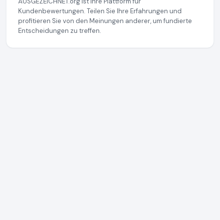
AUSGEZEICHNET.org ist Ihre Plattform für
Kundenbewertungen. Teilen Sie Ihre Erfahrungen und
profitieren Sie von den Meinungen anderer, um fundierte
Entscheidungen zu treffen.