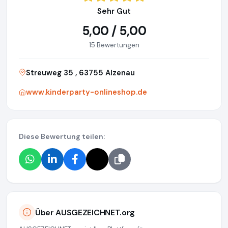
Sehr Gut
5,00 / 5,00
15 Bewertungen
Streuweg 35 , 63755 Alzenau
www.kinderparty-onlineshop.de
Diese Bewertung teilen:
Über AUSGEZEICHNET.org