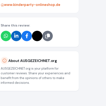
www.kinderparty-onlineshop.de
Share this review:
About AUSGEZEICHNET.org
AUSGEZEICHNET.org is your platform for
customer reviews. Share your experiences and
benefit from the opinions of others to make
informed decisions.