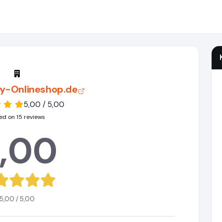
ty-Onlineshop.de
5,00 / 5,00
ed on 15 reviews
,00
5,00 / 5,00