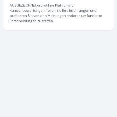
AUSGEZEICHNET.org ist Ihre Plattform für
Kundenbewertungen. Teilen Sie Ihre Erfahrungen und
profitieren Sie von den Meinungen anderer, um fundierte
Entscheidungen zu treffen.