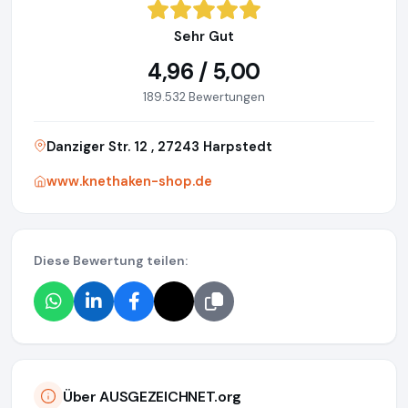
Sehr Gut
4,96 / 5,00
189.532 Bewertungen
Danziger Str. 12 , 27243 Harpstedt
www.knethaken-shop.de
Diese Bewertung teilen:
Über AUSGEZEICHNET.org