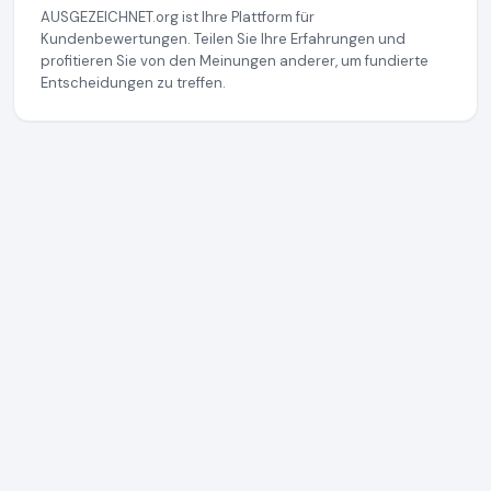
AUSGEZEICHNET.org ist Ihre Plattform für
Kundenbewertungen. Teilen Sie Ihre Erfahrungen und
profitieren Sie von den Meinungen anderer, um fundierte
Entscheidungen zu treffen.