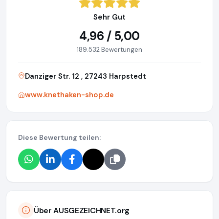
Sehr Gut
4,96 / 5,00
189.532 Bewertungen
Danziger Str. 12 , 27243 Harpstedt
www.knethaken-shop.de
Diese Bewertung teilen:
Über AUSGEZEICHNET.org