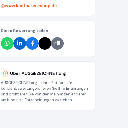
www.knethaken-shop.de
Diese Bewertung teilen:
Über AUSGEZEICHNET.org
AUSGEZEICHNET.org ist Ihre Plattform für
Kundenbewertungen. Teilen Sie Ihre Erfahrungen
und profitieren Sie von den Meinungen anderer,
um fundierte Entscheidungen zu treffen.