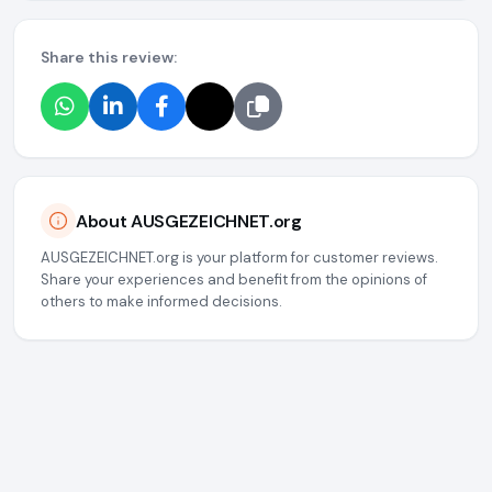
Share this review:
About AUSGEZEICHNET.org
AUSGEZEICHNET.org is your platform for customer reviews.
Share your experiences and benefit from the opinions of
others to make informed decisions.