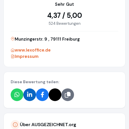
Sehr Gut
4,37 / 5,00
524 Bewertungen
Munzingerstr. 9 , 79111 Freiburg
www.lexoffice.de
Impressum
Diese Bewertung teilen:
Über AUSGEZEICHNET.org