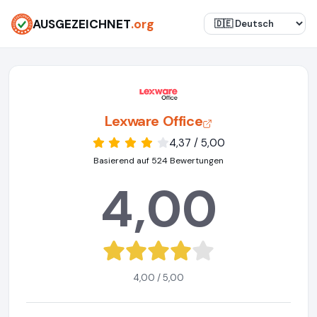
AUSGEZEICHNET
.org
Lexware Office
4,37 / 5,00
Basierend auf 524 Bewertungen
4,00
4,00 / 5,00