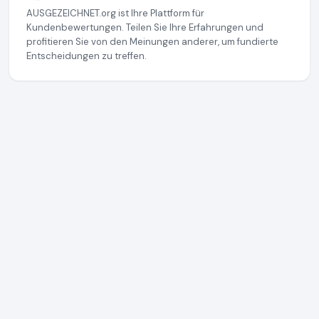
AUSGEZEICHNET.org ist Ihre Plattform für
Kundenbewertungen. Teilen Sie Ihre Erfahrungen und
profitieren Sie von den Meinungen anderer, um fundierte
Entscheidungen zu treffen.