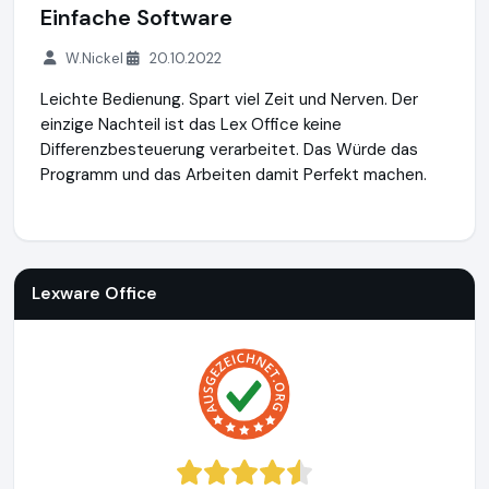
Einfache Software
W.Nickel
20.10.2022
Leichte Bedienung. Spart viel Zeit und Nerven. Der
einzige Nachteil ist das Lex Office keine
Differenzbesteuerung verarbeitet. Das Würde das
Programm und das Arbeiten damit Perfekt machen.
Lexware Office
http://www.lexoffice.de
https://www.ausge
Lexware Office