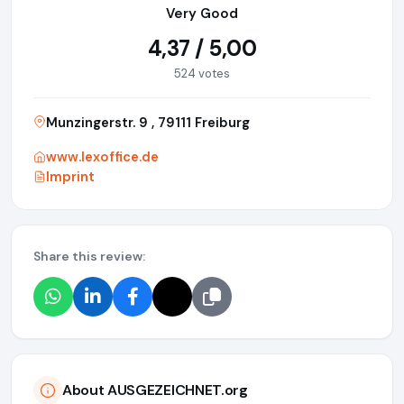
Very Good
4,37 / 5,00
524 votes
Munzingerstr. 9 , 79111 Freiburg
www.lexoffice.de
Imprint
Share this review:
About AUSGEZEICHNET.org