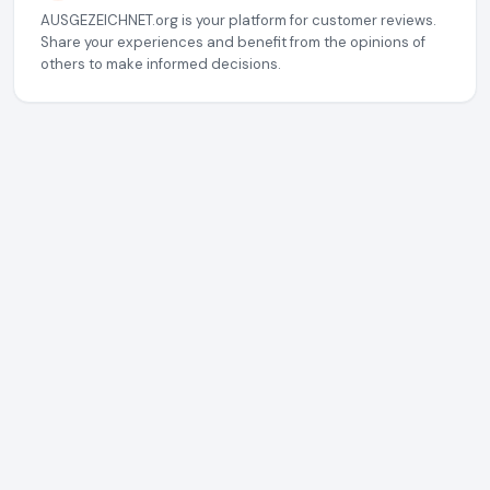
AUSGEZEICHNET.org is your platform for customer reviews.
Share your experiences and benefit from the opinions of
others to make informed decisions.