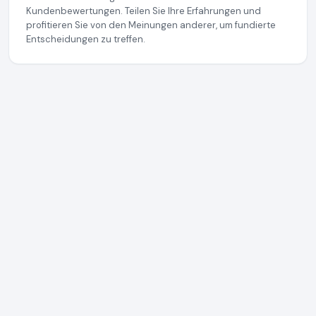
Kundenbewertungen. Teilen Sie Ihre Erfahrungen und
profitieren Sie von den Meinungen anderer, um fundierte
Entscheidungen zu treffen.