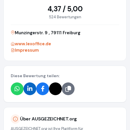
4,37 / 5,00
524 Bewertungen
Munzingerstr. 9 , 79111 Freiburg
www.lexoffice.de
Impressum
Diese Bewertung teilen:
Über AUSGEZEICHNET.org
AUSGEZEICHNET.org ist Ihre Plattform für