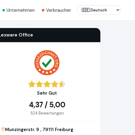
Unternehmen
Verbraucher
Lexware Office
Sehr Gut
4,37 / 5,00
524 Bewertungen
Munzingerstr. 9 , 79111 Freiburg