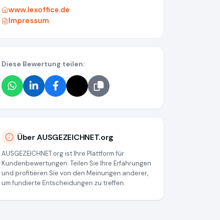
www.lexoffice.de
Impressum
Diese Bewertung teilen:
37
Über AUSGEZEICHNET.org
AUSGEZEICHNET.org ist Ihre Plattform für
Kundenbewertungen. Teilen Sie Ihre Erfahrungen
und profitieren Sie von den Meinungen anderer,
um fundierte Entscheidungen zu treffen.