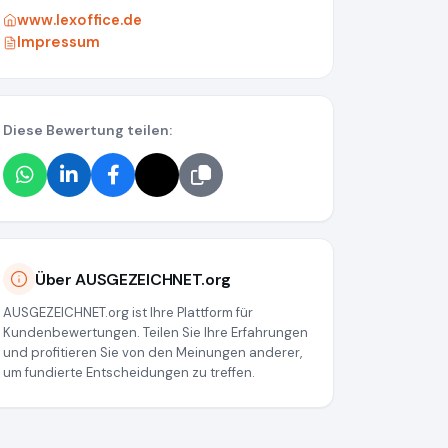
www.lexoffice.de
Impressum
Diese Bewertung teilen:
37
Über AUSGEZEICHNET.org
AUSGEZEICHNET.org ist Ihre Plattform für
Kundenbewertungen. Teilen Sie Ihre Erfahrungen
und profitieren Sie von den Meinungen anderer,
um fundierte Entscheidungen zu treffen.