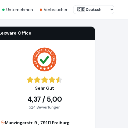
Unternehmen
Verbraucher
Lexware Office
Sehr Gut
4,37 / 5,00
524 Bewertungen
Munzingerstr. 9 , 79111 Freiburg