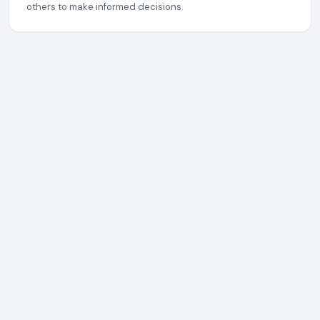
others to make informed decisions.