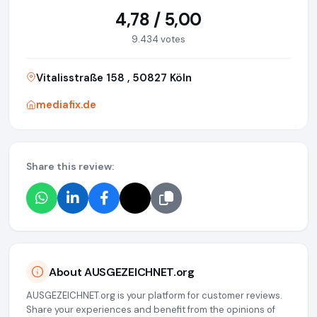
4,78 / 5,00
9.434 votes
Vitalisstraße 158 , 50827 Köln
mediafix.de
Share this review:
About AUSGEZEICHNET.org
AUSGEZEICHNET.org is your platform for customer reviews.
Share your experiences and benefit from the opinions of