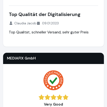
Top Qualität der Digitalisierung
Claudia Jacob
09.01.2023
Top Qualität, schneller Versand, sehr guter Preis
MEDIAFIX GmbH
http://mediafix.de
MEDIAFIX GmbH
Very Good