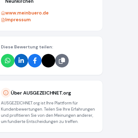
Neunkirchen
www.meinbuero.de
Impressum
Diese Bewertung teilen:
Über AUSGEZEICHNET.org
AUSGEZEICHNET.org ist Ihre Plattform für
Kundenbewertungen. Teilen Sie Ihre Erfahrungen
2f3
und profitieren Sie von den Meinungen anderer,
um fundierte Entscheidungen zu treffen.