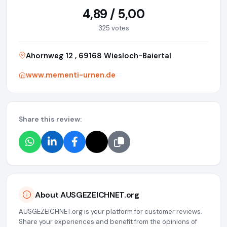
4,89 / 5,00
325 votes
Ahornweg 12 , 69168 Wiesloch-Baiertal
www.mementi-urnen.de
Share this review:
About AUSGEZEICHNET.org
AUSGEZEICHNET.org is your platform for customer reviews.
Share your experiences and benefit from the opinions of