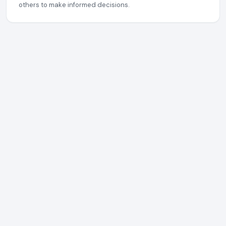
others to make informed decisions.