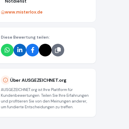
Notdienst
www.misterlox.de
Diese Bewertung teilen:
Über AUSGEZEICHNET.org
AUSGEZEICHNET.org ist Ihre Plattform für
Kundenbewertungen. Teilen Sie Ihre Erfahrungen
und profitieren Sie von den Meinungen anderer,
um fundierte Entscheidungen zu treffen.