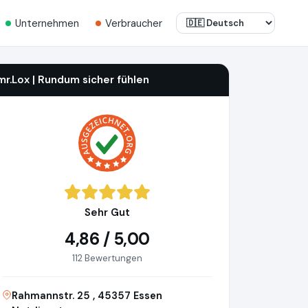
Unternehmen
Verbraucher
mr.Lox | Rundum sicher fühlen
Sehr Gut
4,86 / 5,00
112 Bewertungen
Rahmannstr. 25 , 45357 Essen