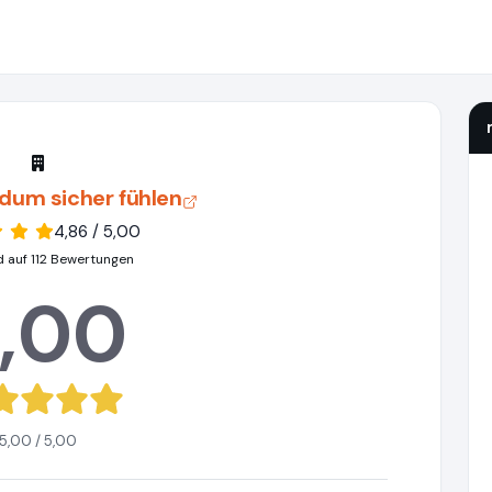
ndum sicher fühlen
4,86 / 5,00
d auf 112 Bewertungen
,00
5,00 / 5,00