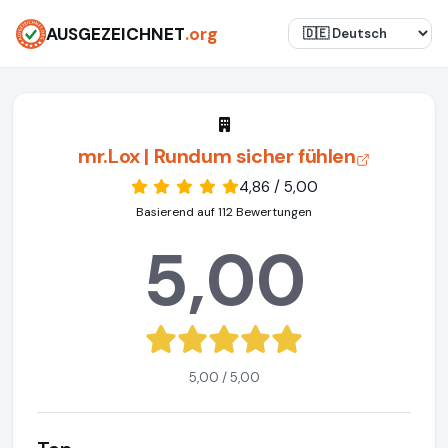
AUSGEZEICHNET
.org
mr.Lox | Rundum sicher fühlen
4,86 / 5,00
Basierend auf 112 Bewertungen
5,00
5,00 / 5,00