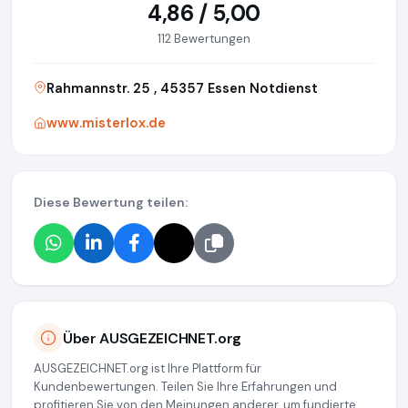
4,86 / 5,00
112 Bewertungen
Rahmannstr. 25 , 45357 Essen Notdienst
www.misterlox.de
Diese Bewertung teilen:
Über AUSGEZEICHNET.org
AUSGEZEICHNET.org ist Ihre Plattform für
Kundenbewertungen. Teilen Sie Ihre Erfahrungen und
profitieren Sie von den Meinungen anderer, um fundierte