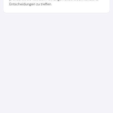
Entscheidungen zu treffen.