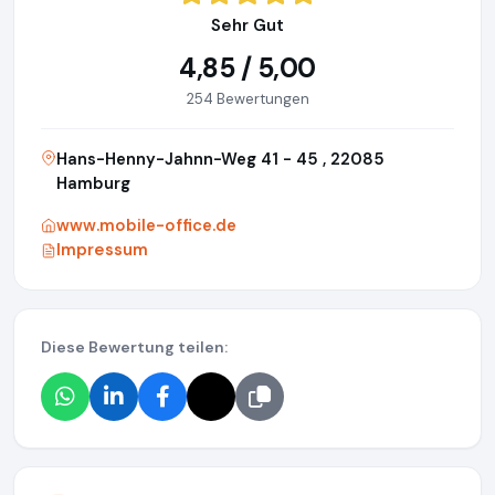
Sehr Gut
4,85 / 5,00
254 Bewertungen
Hans-Henny-Jahnn-Weg 41 - 45 , 22085
Hamburg
www.mobile-office.de
Impressum
Diese Bewertung teilen: