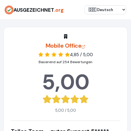
AUSGEZEICHNET
.org
Mobile Office
4,85 / 5,00
Basierend auf 254 Bewertungen
5,00
5,00 / 5,00