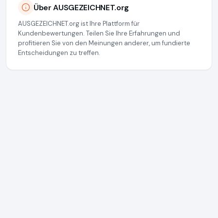
Über AUSGEZEICHNET.org
AUSGEZEICHNET.org ist Ihre Plattform für
Kundenbewertungen. Teilen Sie Ihre Erfahrungen und
profitieren Sie von den Meinungen anderer, um fundierte
Entscheidungen zu treffen.