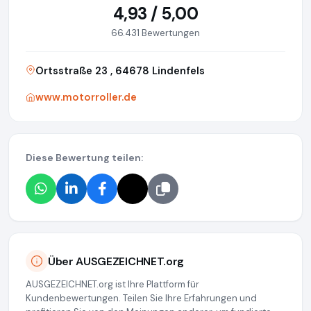
4,93 / 5,00
66.431 Bewertungen
Ortsstraße 23 , 64678 Lindenfels
www.motorroller.de
Diese Bewertung teilen:
Über AUSGEZEICHNET.org
AUSGEZEICHNET.org ist Ihre Plattform für
Kundenbewertungen. Teilen Sie Ihre Erfahrungen und