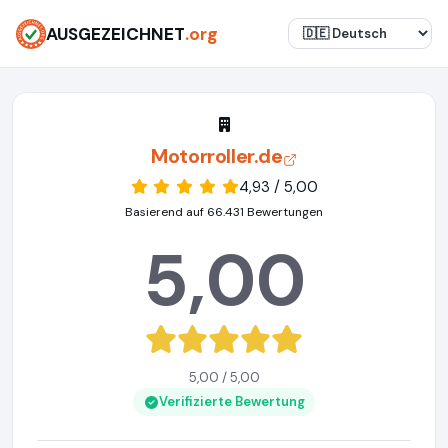
AUSGEZEICHNET
.org
Motorroller.de
4,93 / 5,00
Basierend auf 66.431 Bewertungen
5,00
5,00 / 5,00
Verifizierte Bewertung