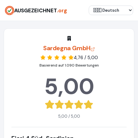
AUSGEZEICHNET
.org
Sardegna GmbH
4,76 / 5,00
Basierend auf 1.090 Bewertungen
5,00
5,00 / 5,00