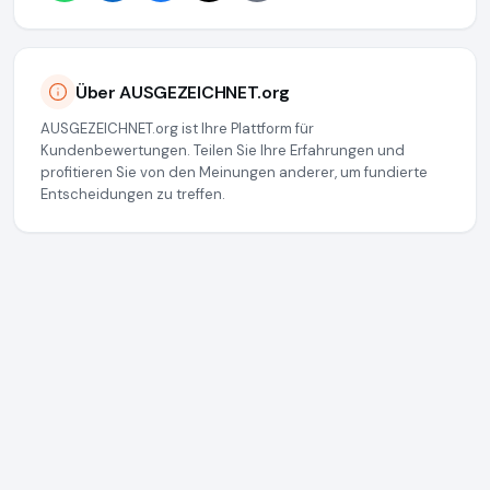
Über AUSGEZEICHNET.org
AUSGEZEICHNET.org ist Ihre Plattform für
Kundenbewertungen. Teilen Sie Ihre Erfahrungen und
profitieren Sie von den Meinungen anderer, um fundierte
Entscheidungen zu treffen.