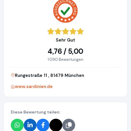
Sehr Gut
4,76 / 5,00
1.090 Bewertungen
Rungestraße 11 , 81479 München
www.sardinien.de
Diese Bewertung teilen: