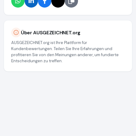
Über AUSGEZEICHNET.org
AUSGEZEICHNET.org ist Ihre Plattform für
Kundenbewertungen. Teilen Sie Ihre Erfahrungen und
profitieren Sie von den Meinungen anderer, um fundierte
Entscheidungen zu treffen.