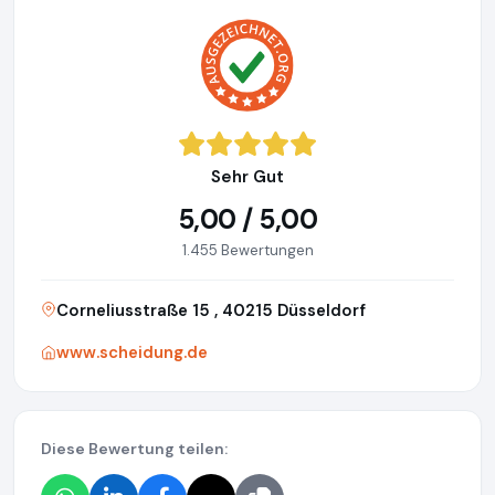
Sehr Gut
5,00 / 5,00
1.455 Bewertungen
Corneliusstraße 15 , 40215 Düsseldorf
www.scheidung.de
Diese Bewertung teilen: