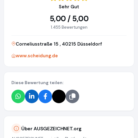
Sehr Gut
5,00 / 5,00
1.455 Bewertungen
Corneliusstraße 15 , 40215 Düsseldorf
www.scheidung.de
Diese Bewertung teilen:
Über AUSGEZEICHNET.org