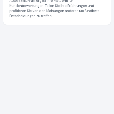
AUSGEZEICHNET.org ist Ihre Plattform für
Kundenbewertungen. Teilen Sie Ihre Erfahrungen und
profitieren Sie von den Meinungen anderer, um fundierte
Entscheidungen zu treffen.