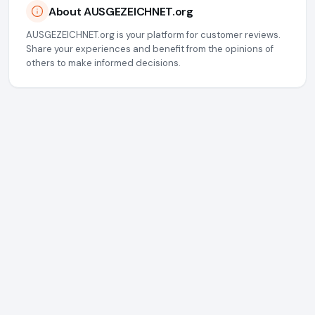
About AUSGEZEICHNET.org
AUSGEZEICHNET.org is your platform for customer reviews.
Share your experiences and benefit from the opinions of
others to make informed decisions.