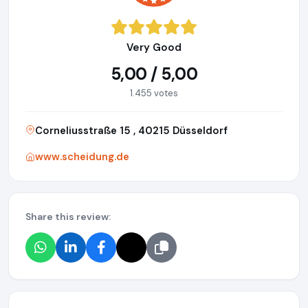
Very Good
5,00 / 5,00
1.455 votes
Corneliusstraße 15 , 40215 Düsseldorf
www.scheidung.de
Share this review: