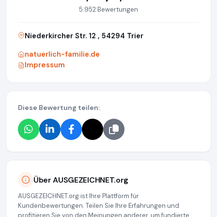
5.952 Bewertungen
Niederkircher Str. 12 , 54294 Trier
natuerlich-familie.de
Impressum
Diese Bewertung teilen:
Über AUSGEZEICHNET.org
AUSGEZEICHNET.org ist Ihre Plattform für
Kundenbewertungen. Teilen Sie Ihre Erfahrungen und
profitieren Sie von den Meinungen anderer, um fundierte