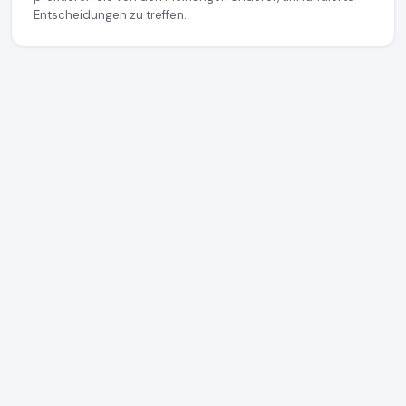
Entscheidungen zu treffen.