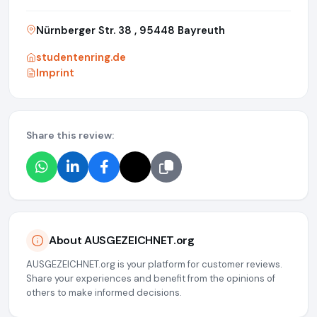
Nürnberger Str. 38 , 95448 Bayreuth
studentenring.de
Imprint
Share this review:
About AUSGEZEICHNET.org
AUSGEZEICHNET.org is your platform for customer reviews.
Share your experiences and benefit from the opinions of
others to make informed decisions.