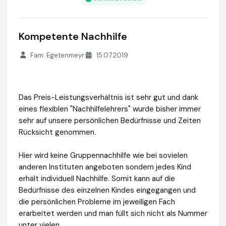
Kompetente Nachhilfe
Fam. Egetenmeyr
15.07.2019
Das Preis-Leistungsverhältnis ist sehr gut und dank
eines flexiblen "Nachhilfelehrers" wurde bisher immer
sehr auf unsere persönlichen Bedürfnisse und Zeiten
Rücksicht genommen.
Hier wird keine Gruppennachhilfe wie bei sovielen
anderen Instituten angeboten sondern jedes Kind
erhält individuell Nachhilfe. Somit kann auf die
Bedürfnisse des einzelnen Kindes eingegangen und
die persönlichen Probleme im jeweiligen Fach
erarbeitet werden und man füllt sich nicht als Nummer
unter vielen.