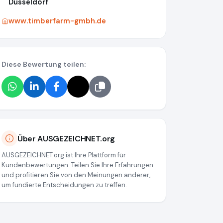
Düsseldorf
www.timberfarm-gmbh.de
Diese Bewertung teilen:
Über AUSGEZEICHNET.org
AUSGEZEICHNET.org ist Ihre Plattform für
Kundenbewertungen. Teilen Sie Ihre Erfahrungen
und profitieren Sie von den Meinungen anderer,
um fundierte Entscheidungen zu treffen.