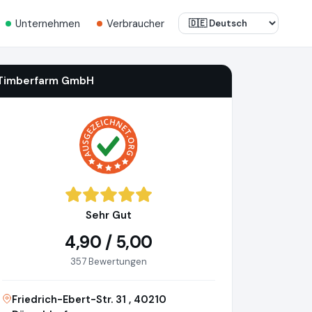
Unternehmen
Verbraucher
Timberfarm GmbH
Sehr Gut
4,90 / 5,00
357 Bewertungen
Friedrich-Ebert-Str. 31 , 40210