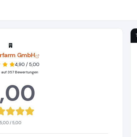
rfarm GmbH
4,90 / 5,00
 auf 357 Bewertungen
,00
5,00 / 5,00