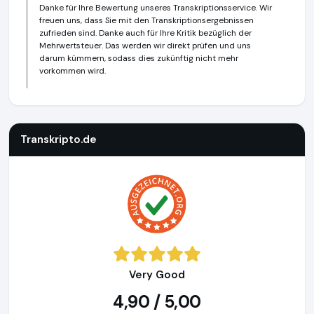
Danke für Ihre Bewertung unseres Transkriptionsservice. Wir
freuen uns, dass Sie mit den Transkriptionsergebnissen
zufrieden sind. Danke auch für Ihre Kritik bezüglich der
Mehrwertsteuer. Das werden wir direkt prüfen und uns
darum kümmern, sodass dies zukünftig nicht mehr
vorkommen wird.
Transkripto.de
https://www.transkripto.de
Transkripto.de
Very Good
4,90 / 5,00