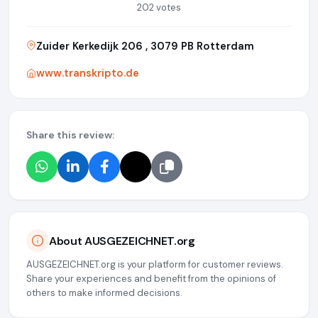
202 votes
Zuider Kerkedijk 206 , 3079 PB Rotterdam
www.transkripto.de
Share this review:
About AUSGEZEICHNET.org
AUSGEZEICHNET.org is your platform for customer reviews.
Share your experiences and benefit from the opinions of
others to make informed decisions.