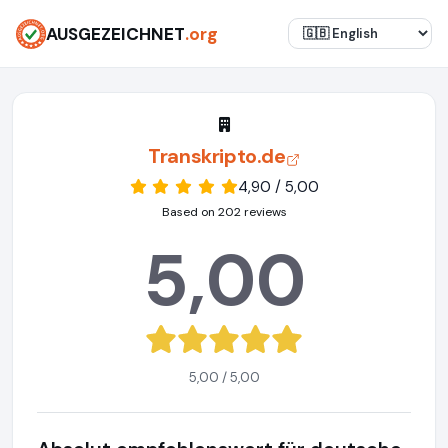
AUSGEZEICHNET
.org
Transkripto.de
4,90 / 5,00
Based on 202 reviews
5,00
5,00 / 5,00