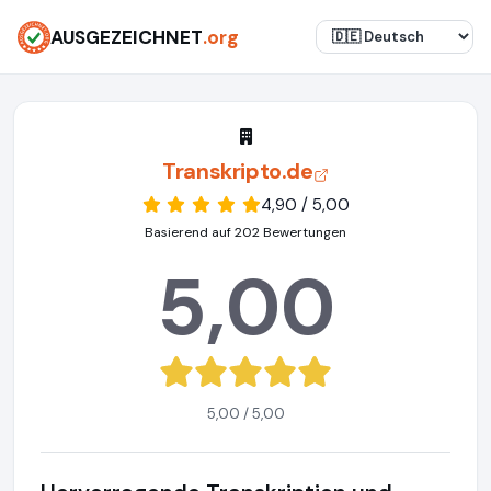
AUSGEZEICHNET
.org
Transkripto.de
4,90 / 5,00
Basierend auf 202 Bewertungen
5,00
5,00 / 5,00