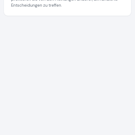
Entscheidungen zu treffen.