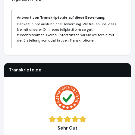
Antwort von
Transkripto.de
auf diese Bewertung.
Danke für Ihre ausführliche Bewertung. Wir freuen uns, dass
Sie mit unserer Onlinebestellplattform so gut
zurechtkommen. Gerne unterstützen wir Sie weiterhin mit
der Erstellung von qualitativen Transkriptionen.
Transkripto.de
https://www.transkripto.de
Transkripto.de
Sehr Gut