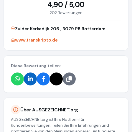
4,90 / 5,00
202 Bewertungen
Zuider Kerkedijk 206 , 3079 PB Rotterdam
www.transkripto.de
Diese Bewertung teilen:
Über AUSGEZEICHNET.org
AUSGEZEICHNET.org ist Ihre Plattform für
Kundenbewertungen. Teilen Sie Ihre Erfahrungen und
profitieren Sie von den Meinungen anderer, um fundierte