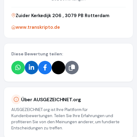
Zuider Kerkedijk 206 , 3079 PB Rotterdam
www.transkripto.de
Diese Bewertung teilen:
Über AUSGEZEICHNET.org
AUSGEZEICHNET.org ist Ihre Plattform für
Kundenbewertungen. Teilen Sie Ihre Erfahrungen und
profitieren Sie von den Meinungen anderer, um fundierte
Entscheidungen zu treffen.