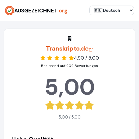
AUSGEZEICHNET
.org
Transkripto.de
4,90 / 5,00
Basierend auf 202 Bewertungen
5,00
5,00 / 5,00