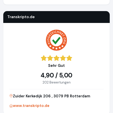
Transkripto.de
https://www.transkripto.de
Transkripto.de
Sehr Gut
4,90 / 5,00
202 Bewertungen
Zuider Kerkedijk 206 , 3079 PB Rotterdam
www.transkripto.de