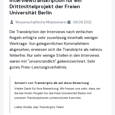
Interviewtranskription für ein
Drittmittelprojekt der Freien
Universität Berlin
Wissenschaftliche Mitarbeiterin
06.09.2022
Die Transkription der Interviews nach einfachen
Regeln erfolgte sehr zuverlässig innerhalb weniger
Werktage. Von gelegentlichen Kommafehlern
abgesehen, erwiesen sich die Transkripte als nahezu
fehlerfrei. Nur sehr wenige Stellen in den Interviews
waren mit "unverständlich" gekennzeichnet. Sehr
gutes Preis-Leistungsverhältnis.
Antwort von
Transkripto.de
auf diese Bewertung.
Vielen Dank für Ihre Bewertung. Wir freuen uns sehr, dass wir
Sie bei Ihrem Projekt für die freie Universität Berlin mit
unseren Transkriptionen unterstützen konnten.
Liebe Grüße, das Transkripto Team.