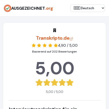
AUSGEZEICHNET
.org
Transkripto.de
4,90 / 5,00
Basierend auf 202 Bewertungen
5,00
5,00 / 5,00