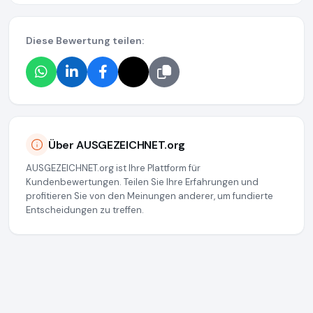
Diese Bewertung teilen:
Über AUSGEZEICHNET.org
AUSGEZEICHNET.org ist Ihre Plattform für
Kundenbewertungen. Teilen Sie Ihre Erfahrungen und
profitieren Sie von den Meinungen anderer, um fundierte
Entscheidungen zu treffen.