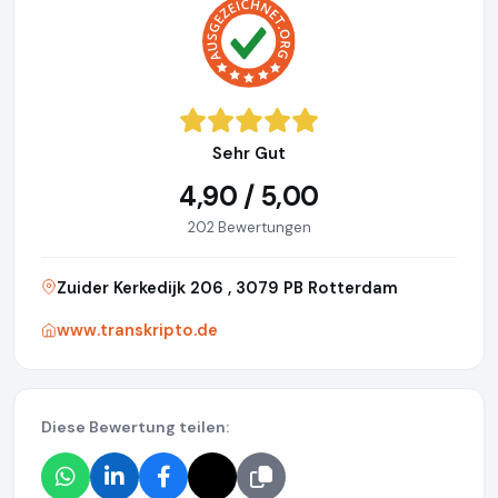
Sehr Gut
4,90 / 5,00
202 Bewertungen
Zuider Kerkedijk 206 , 3079 PB Rotterdam
www.transkripto.de
Diese Bewertung teilen: