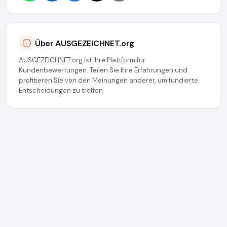
Über AUSGEZEICHNET.org
AUSGEZEICHNET.org ist Ihre Plattform für
Kundenbewertungen. Teilen Sie Ihre Erfahrungen und
profitieren Sie von den Meinungen anderer, um fundierte
Entscheidungen zu treffen.