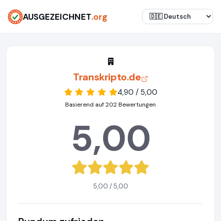
AUSGEZEICHNET
.org
Transkripto.de
4,90 / 5,00
Basierend auf 202 Bewertungen
5,00
5,00 / 5,00