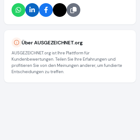
Über AUSGEZEICHNET.org
AUSGEZEICHNET.org ist Ihre Plattform für
Kundenbewertungen. Teilen Sie Ihre Erfahrungen und
profitieren Sie von den Meinungen anderer, um fundierte
Entscheidungen zu treffen.