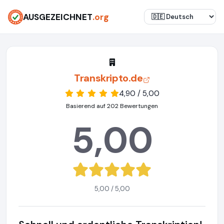
AUSGEZEICHNET
.org
Transkripto.de
4,90 / 5,00
Basierend auf 202 Bewertungen
5,00
5,00 / 5,00