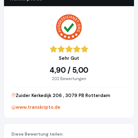
Sehr Gut
4,90 / 5,00
202 Bewertungen
Zuider Kerkedijk 206 , 3079 PB Rotterdam
www.transkripto.de
Diese Bewertung teilen: