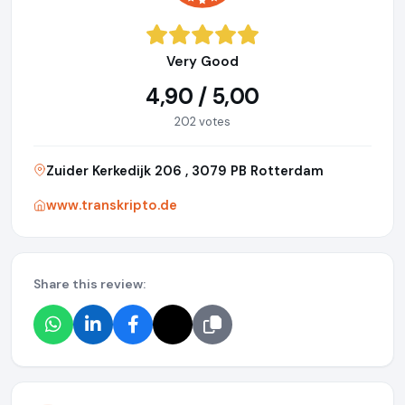
Very Good
4,90 / 5,00
202 votes
Zuider Kerkedijk 206 , 3079 PB Rotterdam
www.transkripto.de
Share this review: