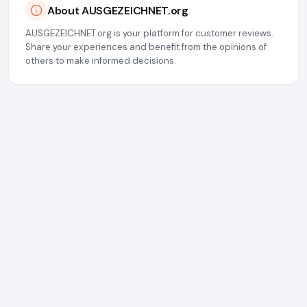
About AUSGEZEICHNET.org
AUSGEZEICHNET.org is your platform for customer reviews.
Share your experiences and benefit from the opinions of
others to make informed decisions.