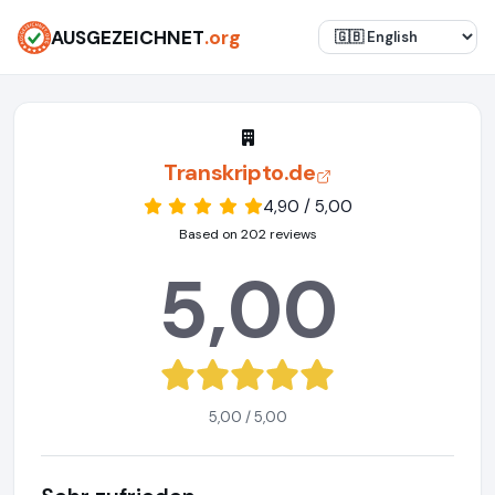
AUSGEZEICHNET
.org
Transkripto.de
4,90 / 5,00
Based on 202 reviews
5,00
5,00 / 5,00