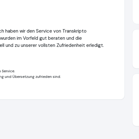
sch haben wir den Service von Transkripto
 wurden im Vorfeld gut beraten und die
 und zu unserer vollsten Zufriedenheit erledigt.
 Service.
ung und Übersetzung zufrieden sind.
e