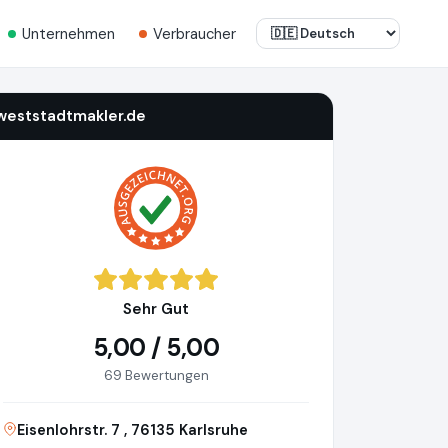
Unternehmen
Verbraucher
weststadtmakler.de
Sehr Gut
5,00 / 5,00
69 Bewertungen
Eisenlohrstr. 7 , 76135 Karlsruhe