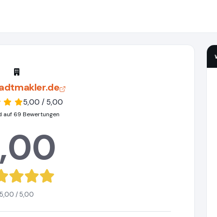
adtmakler.de
5,00 / 5,00
d auf 69 Bewertungen
,00
5,00 / 5,00