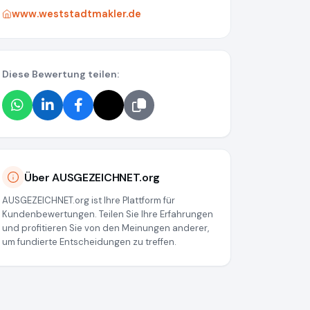
www.weststadtmakler.de
Diese Bewertung teilen:
Über AUSGEZEICHNET.org
AUSGEZEICHNET.org ist Ihre Plattform für
Kundenbewertungen. Teilen Sie Ihre Erfahrungen
und profitieren Sie von den Meinungen anderer,
um fundierte Entscheidungen zu treffen.