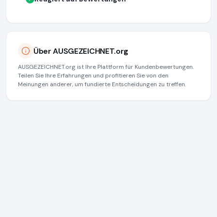
Über AUSGEZEICHNET.org
AUSGEZEICHNET.org ist Ihre Plattform für Kundenbewertungen.
Teilen Sie Ihre Erfahrungen und profitieren Sie von den
Meinungen anderer, um fundierte Entscheidungen zu treffen.