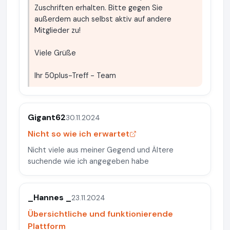
Zuschriften erhalten. Bitte gegen Sie
außerdem auch selbst aktiv auf andere
Mitglieder zu!
Viele Grüße
Ihr 50plus-Treff - Team
Gigant62
30.11.2024
Nicht so wie ich erwartet
Nicht viele aus meiner Gegend und Ältere
suchende wie ich angegeben habe
_Hannes _
23.11.2024
Übersichtliche und funktionierende
Plattform