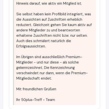
Hinweis darauf, wie aktiv ein Mitglied ist.
Sie selbst haben kein Profilbild integriert, was
die Aussichten auf Zuschriften erheblich
reduziert. Gleichzeit gehen Sie kaum aktiv auf
andere Mitglieder zu und beantworten
erhaltene Zuschriften nicht bzw. nur selten.
Auch dies schmälert natürlich die
Erfolgsaussichten.
Im Übrigen sind ausschließlich Premium-
Mitglieder - und nur diese - als solche
gekennzeichnet. Die Kennzeichnung
verschwindet nur dann, wenn die Premium-
Mitgliedschaft endet.
Mit freundlichen Grüßen
Ihr 50plus-Treff - Team