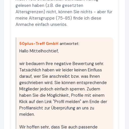
gelesen haben (z.B. die gesetzten
Altersgrenzen) nicht, können Sie nichts - aber für
meine Altersgruppe (75-85) finde ich diese
Anmache einfach unseriös.
50plus-Treff GmbH
antwortet:
Hallo Mittelhochtief,
wir bedauern Ihre negative Bewertung sehr.
Tatsächlich haben wir leider keinen Einfluss
darauf, wer Sie anschreibt bzw. was Ihnen
geschrieben wird. Sie können entsprechende
Mitglieder jedoch einfach sperren. Zudem
haben Sie die Möglichkeit, Profile mit einem
Klick auf den Link "Profil melden" am Ende der
Profilansicht zur Überprüfung an uns zu
melden.
Wir hoffen sehr, dass Sie auch passende