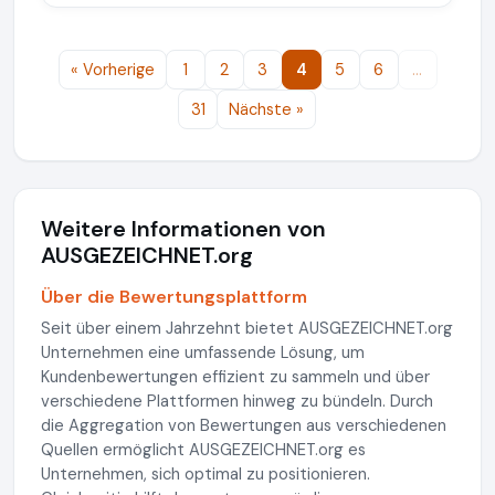
« Vorherige
1
2
3
4
5
6
…
31
Nächste »
Weitere Informationen von
AUSGEZEICHNET.org
Über die Bewertungsplattform
Seit über einem Jahrzehnt bietet AUSGEZEICHNET.org
Unternehmen eine umfassende Lösung, um
Kundenbewertungen effizient zu sammeln und über
verschiedene Plattformen hinweg zu bündeln. Durch
die Aggregation von Bewertungen aus verschiedenen
Quellen ermöglicht AUSGEZEICHNET.org es
Unternehmen, sich optimal zu positionieren.