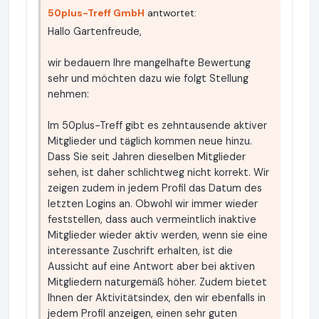
50plus-Treff GmbH
antwortet:
Hallo Gartenfreude,
wir bedauern Ihre mangelhafte Bewertung
sehr und möchten dazu wie folgt Stellung
nehmen:
Im 50plus-Treff gibt es zehntausende aktiver
Mitglieder und täglich kommen neue hinzu.
Dass Sie seit Jahren dieselben Mitglieder
sehen, ist daher schlichtweg nicht korrekt. Wir
zeigen zudem in jedem Profil das Datum des
letzten Logins an. Obwohl wir immer wieder
feststellen, dass auch vermeintlich inaktive
Mitglieder wieder aktiv werden, wenn sie eine
interessante Zuschrift erhalten, ist die
Aussicht auf eine Antwort aber bei aktiven
Mitgliedern naturgemäß höher. Zudem bietet
Ihnen der Aktivitätsindex, den wir ebenfalls in
jedem Profil anzeigen, einen sehr guten