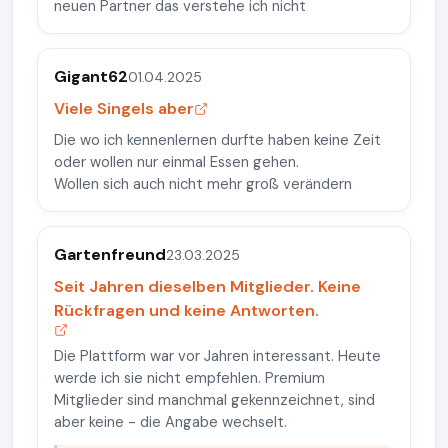
neuen Partner das verstehe ich nicht
Gigant62
01.04.2025
Viele Singels aber
Die wo ich kennenlernen durfte haben keine Zeit
oder wollen nur einmal Essen gehen.
Wollen sich auch nicht mehr groß verändern
Gartenfreund
23.03.2025
Seit Jahren dieselben Mitglieder. Keine
Rückfragen und keine Antworten.
Die Plattform war vor Jahren interessant. Heute
werde ich sie nicht empfehlen. Premium
Mitglieder sind manchmal gekennzeichnet, sind
aber keine - die Angabe wechselt.