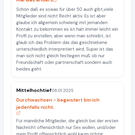
Schön daß es sowas für über 50 auch gibt,viele
Mitglieder sind nicht Recht aktiv. Es ist aber
glaube ich allgemein schwierig mit jemanden
Kontakt zu bekommen es ist halt immer leicht ein
Profil zu erstellen, aber wenn man schreibt, ist
glaub ich das Problem das das geschriebene
unterschiedlich interpretiert wird. Super ist das
man sich nicht gleich festlegen muß ob nur
Freundschaft oder partnerschaft.sondern auch
beides geht.
Mittelhochtief
08.01.2025
Durchwachsen - begeistert bin ich
jedenfalls nicht.
Für männliche Mitglieder, die gleich bei der ersten
Nachricht offensichtlich nur Sex wollen, und/oder
mein Profil offensichtlich wohl kaum richtig