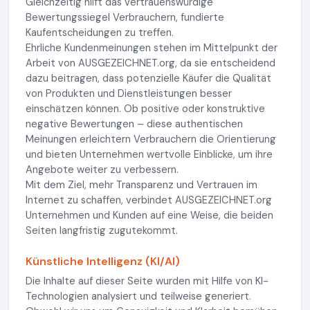
Gleichzeitig hilft das vertrauenswürdige
Bewertungssiegel Verbrauchern, fundierte
Kaufentscheidungen zu treffen.
Ehrliche Kundenmeinungen stehen im Mittelpunkt der
Arbeit von AUSGEZEICHNET.org, da sie entscheidend
dazu beitragen, dass potenzielle Käufer die Qualität
von Produkten und Dienstleistungen besser
einschätzen können. Ob positive oder konstruktive
negative Bewertungen – diese authentischen
Meinungen erleichtern Verbrauchern die Orientierung
und bieten Unternehmen wertvolle Einblicke, um ihre
Angebote weiter zu verbessern.
Mit dem Ziel, mehr Transparenz und Vertrauen im
Internet zu schaffen, verbindet AUSGEZEICHNET.org
Unternehmen und Kunden auf eine Weise, die beiden
Seiten langfristig zugutekommt.
Künstliche Intelligenz (KI/AI)
Die Inhalte auf dieser Seite wurden mit Hilfe von KI-
Technologien analysiert und teilweise generiert.