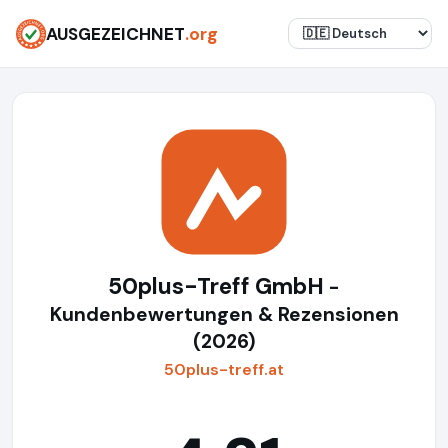
AUSGEZEICHNET
.org
50plus-Treff GmbH
-
Kundenbewertungen & Rezensionen
(2026)
50plus-treff.at