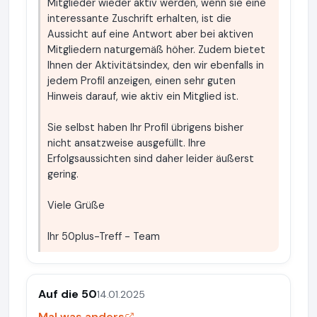
Mitglieder wieder aktiv werden, wenn sie eine
interessante Zuschrift erhalten, ist die
Aussicht auf eine Antwort aber bei aktiven
Mitgliedern naturgemäß höher. Zudem bietet
Ihnen der Aktivitätsindex, den wir ebenfalls in
jedem Profil anzeigen, einen sehr guten
Hinweis darauf, wie aktiv ein Mitglied ist.
Sie selbst haben Ihr Profil übrigens bisher
nicht ansatzweise ausgefüllt. Ihre
Erfolgsaussichten sind daher leider äußerst
gering.
Viele Grüße
Ihr 50plus-Treff - Team
Auf die 50
14.01.2025
Mal was anders