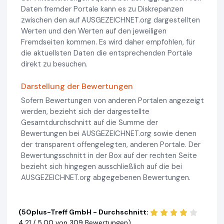
Daten fremder Portale kann es zu Diskrepanzen
zwischen den auf AUSGEZEICHNET.org dargestellten
Werten und den Werten auf den jeweiligen
Fremdseiten kommen. Es wird daher empfohlen, für
die aktuellsten Daten die entsprechenden Portale
direkt zu besuchen.
Darstellung der Bewertungen
Sofern Bewertungen von anderen Portalen angezeigt
werden, bezieht sich der dargestellte
Gesamtdurchschnitt auf die Summe der
Bewertungen bei AUSGEZEICHNET.org sowie denen
der transparent offengelegten, anderen Portale. Der
Bewertungsschnitt in der Box auf der rechten Seite
bezieht sich hingegen ausschließlich auf die bei
AUSGEZEICHNET.org abgegebenen Bewertungen.
(50plus-Treff GmbH - Durchschnitt:
4,21 / 5,00 von
309 Bewertungen)