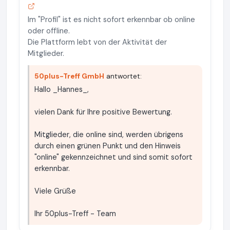
Im "Profil" ist es nicht sofort erkennbar ob online
oder offline.
Die Plattform lebt von der Aktivität der
Mitglieder.
50plus-Treff GmbH
antwortet:
Hallo _Hannes_,
vielen Dank für Ihre positive Bewertung.
Mitglieder, die online sind, werden übrigens
durch einen grünen Punkt und den Hinweis
"online" gekennzeichnet und sind somit sofort
erkennbar.
Viele Grüße
Ihr 50plus-Treff - Team