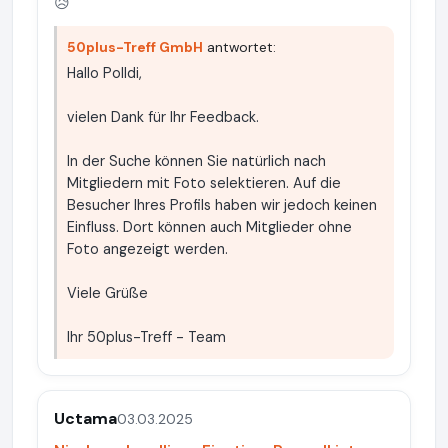
😥
50plus-Treff GmbH
antwortet:
Hallo Polldi,
vielen Dank für Ihr Feedback.
In der Suche können Sie natürlich nach
Mitgliedern mit Foto selektieren. Auf die
Besucher Ihres Profils haben wir jedoch keinen
Einfluss. Dort können auch Mitglieder ohne
Foto angezeigt werden.
Viele Grüße
Ihr 50plus-Treff - Team
Uctama
03.03.2025