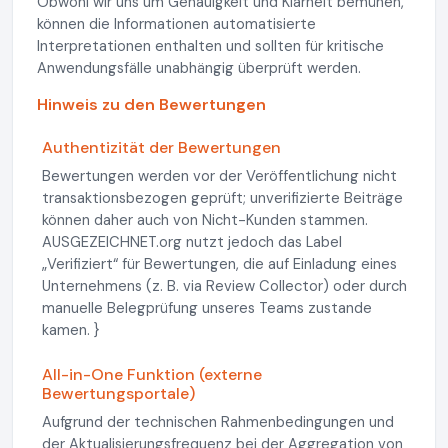
Obwohl wir uns um Genauigkeit und Klarheit bemühen,
können die Informationen automatisierte
Interpretationen enthalten und sollten für kritische
Anwendungsfälle unabhängig überprüft werden.
Hinweis zu den Bewertungen
Authentizität der Bewertungen
Bewertungen werden vor der Veröffentlichung nicht
transaktionsbezogen geprüft; unverifizierte Beiträge
können daher auch von Nicht-Kunden stammen.
AUSGEZEICHNET.org nutzt jedoch das Label
„Verifiziert“ für Bewertungen, die auf Einladung eines
Unternehmens (z. B. via Review Collector) oder durch
manuelle Belegprüfung unseres Teams zustande
kamen. }
All-in-One Funktion (externe
Bewertungsportale)
Aufgrund der technischen Rahmenbedingungen und
der Aktualisierungsfrequenz bei der Aggregation von