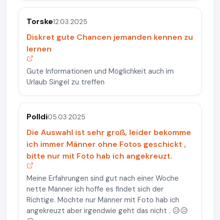
Torske
12.03.2025
Diskret gute Chancen jemanden kennen zu
lernen
Gute Informationen und Möglichkeit auch im
Urlaub Singel zu treffen
Polldi
05.03.2025
Die Auswahl ist sehr groß, leider bekomme
ich immer Männer ohne Fotos geschickt ,
bitte nur mit Foto hab ich angekreuzt.
Meine Erfahrungen sind gut nach einer Woche
nette Männer ich hoffe es findet sich der
Richtige. Möchte nur Männer mit Foto hab ich
angekreuzt aber irgendwie geht das nicht . 😥😥