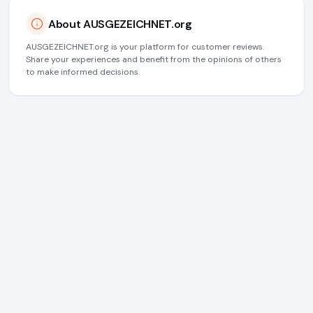
About AUSGEZEICHNET.org
AUSGEZEICHNET.org is your platform for customer reviews.
Share your experiences and benefit from the opinions of others
to make informed decisions.