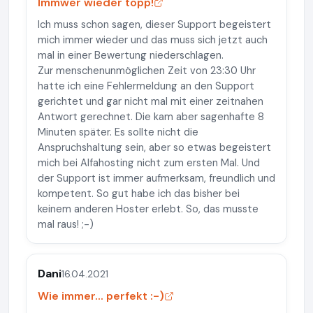
Immwer wieder topp!
Ich muss schon sagen, dieser Support begeistert
mich immer wieder und das muss sich jetzt auch
mal in einer Bewertung niederschlagen.
Zur menschenunmöglichen Zeit von 23:30 Uhr
hatte ich eine Fehlermeldung an den Support
gerichtet und gar nicht mal mit einer zeitnahen
Antwort gerechnet. Die kam aber sagenhafte 8
Minuten später. Es sollte nicht die
Anspruchshaltung sein, aber so etwas begeistert
mich bei Alfahosting nicht zum ersten Mal. Und
der Support ist immer aufmerksam, freundlich und
kompetent. So gut habe ich das bisher bei
keinem anderen Hoster erlebt. So, das musste
mal raus! ;-)
Dani
16.04.2021
Wie immer... perfekt :-)