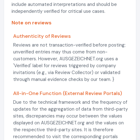
include automated interpretations and should be
independently verified for critical use cases.
Note on reviews
Authenticity of Reviews
Reviews are not transaction-verified before posting;
unverified entries may thus come from non-
customers. However, AUSGEZEICHNET.org uses a
'Verified' label for reviews triggered by company
invitations (e.g., via Review Collector) or validated
through manual evidence checks by our team. }
All-in-One Function (External Review Portals)
Due to the technical framework and the frequency of
updates for the aggregation of data from third-party
sites, discrepancies may occur between the values
displayed on AUSGEZEICHNET.org and the values on
the respective third-party sites. It is therefore
recommended to visit the corresponding portals