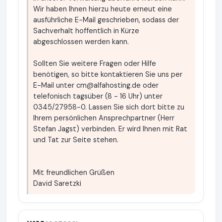
Wir haben Ihnen hierzu heute erneut eine
ausführliche E-Mail geschrieben, sodass der
Sachverhalt hoffentlich in Kürze
abgeschlossen werden kann.
Sollten Sie weitere Fragen oder Hilfe
benötigen, so bitte kontaktieren Sie uns per
E-Mail unter
cm@alfahosting.de
oder
telefonisch tagsüber (8 - 16 Uhr) unter
0345/27958-0. Lassen Sie sich dort bitte zu
Ihrem persönlichen Ansprechpartner (Herr
Stefan Jagst) verbinden. Er wird Ihnen mit Rat
und Tat zur Seite stehen.
Mit freundlichen Grüßen
David Saretzki