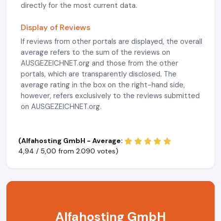
directly for the most current data.
Display of Reviews
If reviews from other portals are displayed, the overall
average refers to the sum of the reviews on
AUSGEZEICHNET.org and those from the other
portals, which are transparently disclosed. The
average rating in the box on the right-hand side,
however, refers exclusively to the reviews submitted
on AUSGEZEICHNET.org.
(Alfahosting GmbH - Average:
4,94 / 5,00 from
2.090 votes)
Alfahosting GmbH