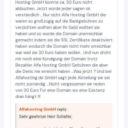
Hosting GmbH konnte ca. 30 Euro nicht
abbuchen. Jetzt würde jeder sagen ok
verständlich .. Nur nicht Alfa Hosting GmbH die
waren so großzügig auf die Bankgebühren zu
verzichten wollten aber Ihr Geld wollten sie
haben und so wurde die Domain unerreichbar
gemacht indem sie die SSL Zertifikate deaktiviert
haben wodurch die Domain nicht mehr erreichbar
war weil sie 30 Euro haben wollen . Und nun droht
mir noch eine Kündigung der Domain trotz
Bezahler Alfa Hosting GmbH Gebühren die aber
die Denic nie erreicht haben ...Was jetzt ? Und bei
Alfahosting.de GmbH sagt jede Abteilung sie sei
nicht zuständig ...Nicht vergessenen wir reden
von 30 Euro Für eine Domain wo eine Existenz
dran hängt !!!
Alfahosting GmbH
reply:
Sehr geehrter Herr Schäfer,