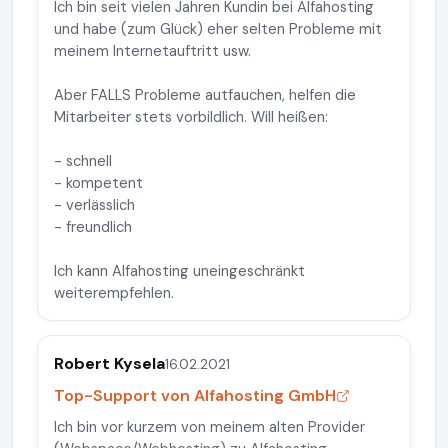
Ich bin seit vielen Jahren Kundin bei Alfahosting
und habe (zum Glück) eher selten Probleme mit
meinem Internetauftritt usw.
Aber FALLS Probleme autfauchen, helfen die
Mitarbeiter stets vorbildlich. Will heißen:
- schnell
- kompetent
- verlässlich
- freundlich
Ich kann Alfahosting uneingeschränkt
weiterempfehlen.
Robert Kysela
16.02.2021
Top-Support von Alfahosting GmbH
Ich bin vor kurzem von meinem alten Provider