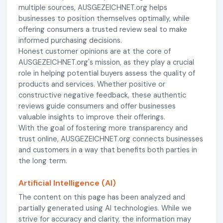
multiple sources, AUSGEZEICHNET.org helps
businesses to position themselves optimally, while
offering consumers a trusted review seal to make
informed purchasing decisions.
Honest customer opinions are at the core of
AUSGEZEICHNET.org's mission, as they play a crucial
role in helping potential buyers assess the quality of
products and services. Whether positive or
constructive negative feedback, these authentic
reviews guide consumers and offer businesses
valuable insights to improve their offerings.
With the goal of fostering more transparency and
trust online, AUSGEZEICHNET.org connects businesses
and customers in a way that benefits both parties in
the long term.
Artificial Intelligence (AI)
The content on this page has been analyzed and
partially generated using AI technologies. While we
strive for accuracy and clarity, the information may