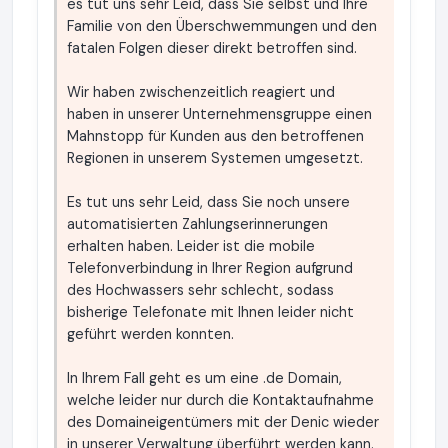
es tut uns sehr Leid, dass Sie selbst und Ihre
Familie von den Überschwemmungen und den
fatalen Folgen dieser direkt betroffen sind.
Wir haben zwischenzeitlich reagiert und
haben in unserer Unternehmensgruppe einen
Mahnstopp für Kunden aus den betroffenen
Regionen in unserem Systemen umgesetzt.
Es tut uns sehr Leid, dass Sie noch unsere
automatisierten Zahlungserinnerungen
erhalten haben. Leider ist die mobile
Telefonverbindung in Ihrer Region aufgrund
des Hochwassers sehr schlecht, sodass
bisherige Telefonate mit Ihnen leider nicht
geführt werden konnten.
In Ihrem Fall geht es um eine .de Domain,
welche leider nur durch die Kontaktaufnahme
des Domaineigentümers mit der Denic wieder
in unserer Verwaltung überführt werden kann.