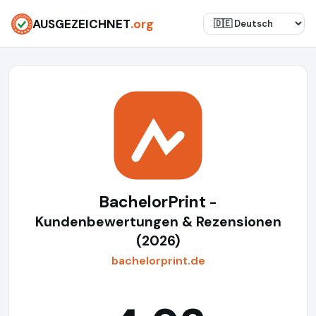
AUSGEZEICHNET
.org
BachelorPrint
-
Kundenbewertungen & Rezensionen
(2026)
bachelorprint.de