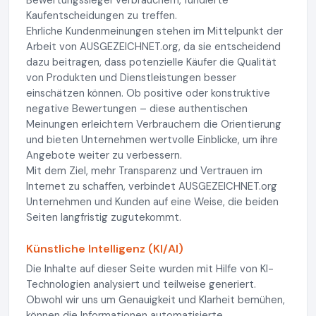
Bewertungssiegel Verbrauchern, fundierte
Kaufentscheidungen zu treffen.
Ehrliche Kundenmeinungen stehen im Mittelpunkt der
Arbeit von AUSGEZEICHNET.org, da sie entscheidend
dazu beitragen, dass potenzielle Käufer die Qualität
von Produkten und Dienstleistungen besser
einschätzen können. Ob positive oder konstruktive
negative Bewertungen – diese authentischen
Meinungen erleichtern Verbrauchern die Orientierung
und bieten Unternehmen wertvolle Einblicke, um ihre
Angebote weiter zu verbessern.
Mit dem Ziel, mehr Transparenz und Vertrauen im
Internet zu schaffen, verbindet AUSGEZEICHNET.org
Unternehmen und Kunden auf eine Weise, die beiden
Seiten langfristig zugutekommt.
Künstliche Intelligenz (KI/AI)
Die Inhalte auf dieser Seite wurden mit Hilfe von KI-
Technologien analysiert und teilweise generiert.
Obwohl wir uns um Genauigkeit und Klarheit bemühen,
können die Informationen automatisierte