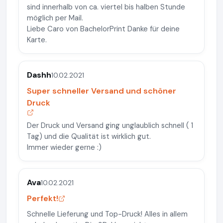
sind innerhalb von ca. viertel bis halben Stunde
möglich per Mail.
Liebe Caro von BachelorPrint Danke für deine
Karte.
Dashh
10.02.2021
Super schneller Versand und schöner
Druck
Der Druck und Versand ging unglaublich schnell ( 1
Tag) und die Qualität ist wirklich gut.
Immer wieder gerne :)
Ava
10.02.2021
Perfekt!
Schnelle Lieferung und Top-Druck! Alles in allem