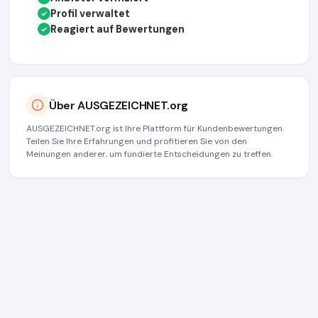
Profil verwaltet
✓
Reagiert auf Bewertungen
✓
Über AUSGEZEICHNET.org
AUSGEZEICHNET.org ist Ihre Plattform für Kundenbewertungen.
Teilen Sie Ihre Erfahrungen und profitieren Sie von den
Meinungen anderer, um fundierte Entscheidungen zu treffen.