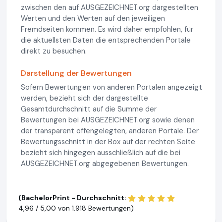
zwischen den auf AUSGEZEICHNET.org dargestellten
Werten und den Werten auf den jeweiligen
Fremdseiten kommen. Es wird daher empfohlen, für
die aktuellsten Daten die entsprechenden Portale
direkt zu besuchen.
Darstellung der Bewertungen
Sofern Bewertungen von anderen Portalen angezeigt
werden, bezieht sich der dargestellte
Gesamtdurchschnitt auf die Summe der
Bewertungen bei AUSGEZEICHNET.org sowie denen
der transparent offengelegten, anderen Portale. Der
Bewertungsschnitt in der Box auf der rechten Seite
bezieht sich hingegen ausschließlich auf die bei
AUSGEZEICHNET.org abgegebenen Bewertungen.
(BachelorPrint - Durchschnitt:
4,96 / 5,00 von
1.918 Bewertungen)