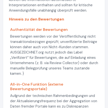
Interpretationen enthalten und sollten für kritische
Anwendungsfälle unabhängig überprüft werden.
Hinweis zu den Bewertungen
Authentizität der Bewertungen
Bewertungen werden vor der Veröffentlichung nicht
transaktionsbezogen geprüft; unverifizierte Beiträge
können daher auch von Nicht-Kunden stammen.
AUSGEZEICHNET.org nutzt jedoch das Label
„Verifiziert“ für Bewertungen, die auf Einladung eines
Unternehmens (z. B. via Review Collector) oder durch
manuelle Belegprüfung unseres Teams zustande
kamen. }
All-in-One Funktion (externe
Bewertungsportale)
Aufgrund der technischen Rahmenbedingungen und
der Aktualisierungsfrequenz bei der Aggregation von
Daten fremder Portale kann es zu Diskrepanzen