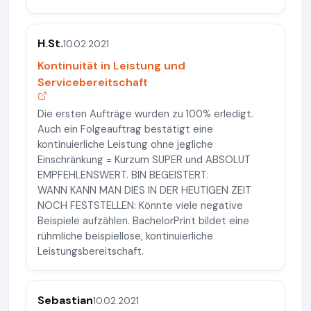
H.St.
10.02.2021
Kontinuität in Leistung und
Servicebereitschaft
Die ersten Aufträge wurden zu 100% erledigt.
Auch ein Folgeauftrag bestätigt eine
kontinuierliche Leistung ohne jegliche
Einschränkung = Kurzum SUPER und ABSOLUT
EMPFEHLENSWERT. BIN BEGEISTERT:
WANN KANN MAN DIES IN DER HEUTIGEN ZEIT
NOCH FESTSTELLEN: Könnte viele negative
Beispiele aufzählen. BachelorPrint bildet eine
rühmliche beispiellose, kontinuierliche
Leistungsbereitschaft.
Sebastian
10.02.2021