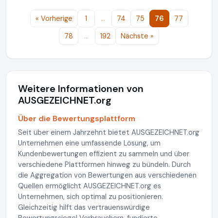
« Vorherige
1
…
74
75
76
77
78
…
192
Nächste »
Weitere Informationen von
AUSGEZEICHNET.org
Über die Bewertungsplattform
Seit über einem Jahrzehnt bietet AUSGEZEICHNET.org
Unternehmen eine umfassende Lösung, um
Kundenbewertungen effizient zu sammeln und über
verschiedene Plattformen hinweg zu bündeln. Durch
die Aggregation von Bewertungen aus verschiedenen
Quellen ermöglicht AUSGEZEICHNET.org es
Unternehmen, sich optimal zu positionieren.
Gleichzeitig hilft das vertrauenswürdige