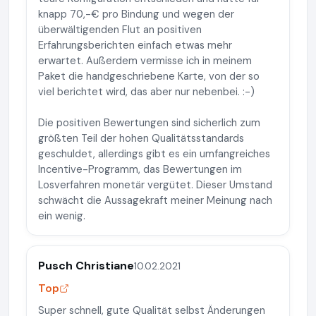
knapp 70,-€ pro Bindung und wegen der
überwältigenden Flut an positiven
Erfahrungsberichten einfach etwas mehr
erwartet. Außerdem vermisse ich in meinem
Paket die handgeschriebene Karte, von der so
viel berichtet wird, das aber nur nebenbei. :-)
Die positiven Bewertungen sind sicherlich zum
größten Teil der hohen Qualitätsstandards
geschuldet, allerdings gibt es ein umfangreiches
Incentive-Programm, das Bewertungen im
Losverfahren monetär vergütet. Dieser Umstand
schwächt die Aussagekraft meiner Meinung nach
ein wenig.
Pusch Christiane
10.02.2021
Top
Super schnell, gute Qualität selbst Änderungen