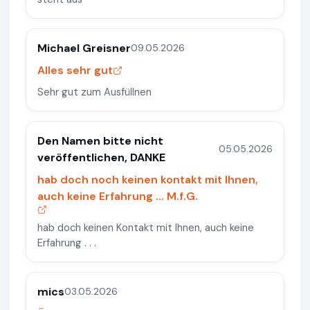
Michael Greisner
09.05.2026
Alles sehr gut
Sehr gut zum Ausfüllnen
Den Namen bitte nicht
05.05.2026
veröffentlichen, DANKE
hab doch noch keinen kontakt mit Ihnen,
auch keine Erfahrung ... M.f.G.
hab doch keinen Kontakt mit Ihnen, auch keine
Erfahrung . . .
mics
03.05.2026