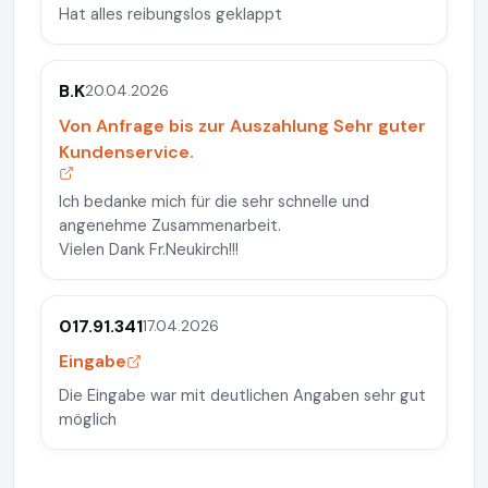
Hat alles reibungslos geklappt
B.K
20.04.2026
Von Anfrage bis zur Auszahlung Sehr guter
Kundenservice.
Ich bedanke mich für die sehr schnelle und
angenehme Zusammenarbeit.
Vielen Dank Fr.Neukirch!!!
017.91.341
17.04.2026
Eingabe
Die Eingabe war mit deutlichen Angaben sehr gut
möglich