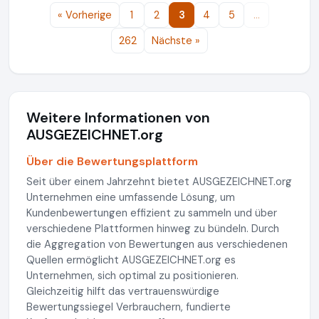
« Vorherige
1
2
3
4
5
…
262
Nächste »
Weitere Informationen von
AUSGEZEICHNET.org
Über die Bewertungsplattform
Seit über einem Jahrzehnt bietet AUSGEZEICHNET.org
Unternehmen eine umfassende Lösung, um
Kundenbewertungen effizient zu sammeln und über
verschiedene Plattformen hinweg zu bündeln. Durch
die Aggregation von Bewertungen aus verschiedenen
Quellen ermöglicht AUSGEZEICHNET.org es
Unternehmen, sich optimal zu positionieren.
Gleichzeitig hilft das vertrauenswürdige
Bewertungssiegel Verbrauchern, fundierte