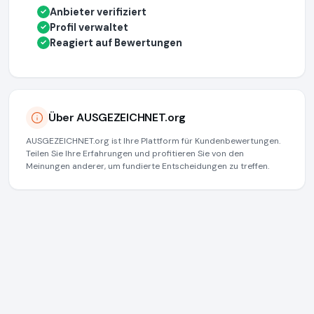
Anbieter verifiziert
✓
Profil verwaltet
✓
Reagiert auf Bewertungen
✓
Über AUSGEZEICHNET.org
AUSGEZEICHNET.org ist Ihre Plattform für Kundenbewertungen.
Teilen Sie Ihre Erfahrungen und profitieren Sie von den
Meinungen anderer, um fundierte Entscheidungen zu treffen.