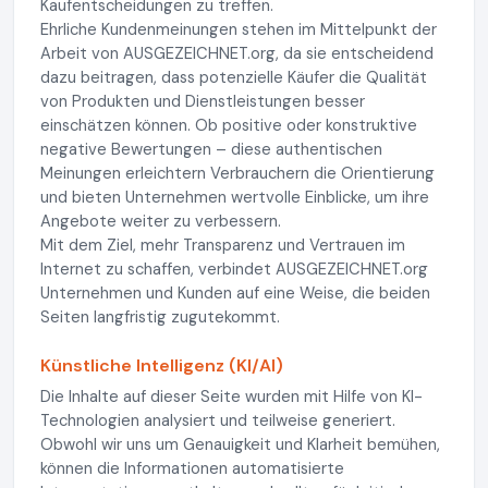
Kaufentscheidungen zu treffen.
Ehrliche Kundenmeinungen stehen im Mittelpunkt der
Arbeit von AUSGEZEICHNET.org, da sie entscheidend
dazu beitragen, dass potenzielle Käufer die Qualität
von Produkten und Dienstleistungen besser
einschätzen können. Ob positive oder konstruktive
negative Bewertungen – diese authentischen
Meinungen erleichtern Verbrauchern die Orientierung
und bieten Unternehmen wertvolle Einblicke, um ihre
Angebote weiter zu verbessern.
Mit dem Ziel, mehr Transparenz und Vertrauen im
Internet zu schaffen, verbindet AUSGEZEICHNET.org
Unternehmen und Kunden auf eine Weise, die beiden
Seiten langfristig zugutekommt.
Künstliche Intelligenz (KI/AI)
Die Inhalte auf dieser Seite wurden mit Hilfe von KI-
Technologien analysiert und teilweise generiert.
Obwohl wir uns um Genauigkeit und Klarheit bemühen,
können die Informationen automatisierte