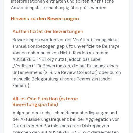
Interpretationen enthalten und sollten für kritische
Anwendungsfälle unabhängig überprüft werden.
Hinweis zu den Bewertungen
Authentizität der Bewertungen
Bewertungen werden vor der Veröffentlichung nicht
transaktionsbezogen geprüft; unverifizierte Beiträge
können daher auch von Nicht-Kunden stammen.
AUSGEZEICHNET.org nutzt jedoch das Label
„Verifiziert“ für Bewertungen, die auf Einladung eines
Unternehmens (z. B. via Review Collector) oder durch
manuelle Belegprüfung unseres Teams zustande
kamen. }
All-in-One Funktion (externe
Bewertungsportale)
Aufgrund der technischen Rahmenbedingungen und
der Aktualisierungsfrequenz bei der Aggregation von
Daten fremder Portale kann es zu Diskrepanzen
zwischen den auf AUSGEZEICHNET.org dargestellten