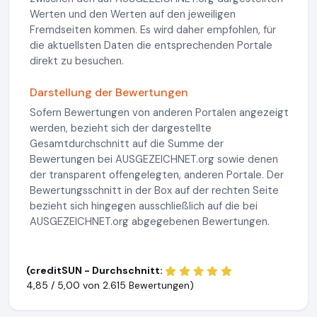
Werten und den Werten auf den jeweiligen
Fremdseiten kommen. Es wird daher empfohlen, für
die aktuellsten Daten die entsprechenden Portale
direkt zu besuchen.
Darstellung der Bewertungen
Sofern Bewertungen von anderen Portalen angezeigt
werden, bezieht sich der dargestellte
Gesamtdurchschnitt auf die Summe der
Bewertungen bei AUSGEZEICHNET.org sowie denen
der transparent offengelegten, anderen Portale. Der
Bewertungsschnitt in der Box auf der rechten Seite
bezieht sich hingegen ausschließlich auf die bei
AUSGEZEICHNET.org abgegebenen Bewertungen.
(creditSUN - Durchschnitt:
4,85 / 5,00 von
2.615 Bewertungen)