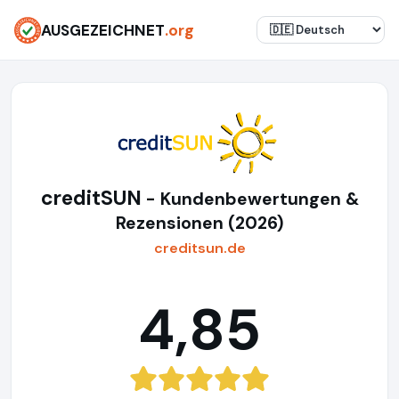
AUSGEZEICHNET
.org
creditSUN
- Kundenbewertungen &
Rezensionen (2026)
creditsun.de
4,85