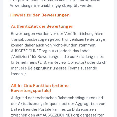
Anwendungsfälle unabhängig überprüft werden.
Hinweis zu den Bewertungen
Authentizität der Bewertungen
Bewertungen werden vor der Veröffentlichung nicht
transaktionsbezogen geprüft; unverifizierte Beiträge
können daher auch von Nicht-Kunden stammen.
AUSGEZEICHNET.org nutzt jedoch das Label
„Verifiziert“ für Bewertungen, die auf Einladung eines
Unternehmens (z. B. via Review Collector) oder durch
manuelle Belegprüfung unseres Teams zustande
kamen. }
All-in-One Funktion (externe
Bewertungsportale)
Aufgrund der technischen Rahmenbedingungen und
der Aktualisierungsfrequenz bei der Aggregation von
Daten fremder Portale kann es zu Diskrepanzen
zwischen den auf AUSGEZEICHNET.org dargestellten