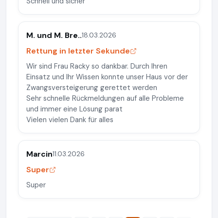
Schnell und sicher
M. und M. Bre..
18.03.2026
Rettung in letzter Sekunde
Wir sind Frau Racky so dankbar. Durch Ihren
Einsatz und Ihr Wissen konnte unser Haus vor der
Zwangsversteigerung gerettet werden
Sehr schnelle Rückmeldungen auf alle Probleme
und immer eine Lösung parat
Vielen vielen Dank für alles
Marcin
11.03.2026
Super
Super