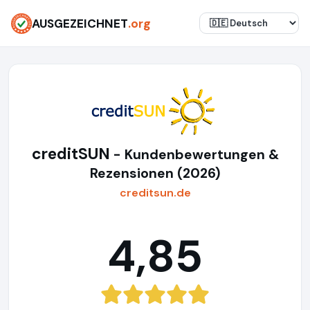
AUSGEZEICHNET
.org
creditSUN
- Kundenbewertungen &
Rezensionen (2026)
creditsun.de
4,85