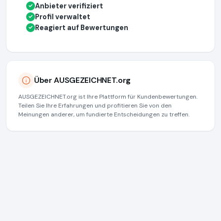
Anbieter verifiziert
✓
Profil verwaltet
✓
Reagiert auf Bewertungen
✓
Über AUSGEZEICHNET.org
AUSGEZEICHNET.org ist Ihre Plattform für Kundenbewertungen.
Teilen Sie Ihre Erfahrungen und profitieren Sie von den
Meinungen anderer, um fundierte Entscheidungen zu treffen.