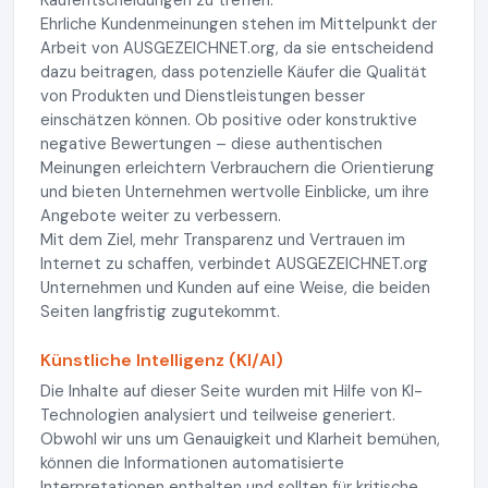
Ehrliche Kundenmeinungen stehen im Mittelpunkt der
Arbeit von AUSGEZEICHNET.org, da sie entscheidend
dazu beitragen, dass potenzielle Käufer die Qualität
von Produkten und Dienstleistungen besser
einschätzen können. Ob positive oder konstruktive
negative Bewertungen – diese authentischen
Meinungen erleichtern Verbrauchern die Orientierung
und bieten Unternehmen wertvolle Einblicke, um ihre
Angebote weiter zu verbessern.
Mit dem Ziel, mehr Transparenz und Vertrauen im
Internet zu schaffen, verbindet AUSGEZEICHNET.org
Unternehmen und Kunden auf eine Weise, die beiden
Seiten langfristig zugutekommt.
Künstliche Intelligenz (KI/AI)
Die Inhalte auf dieser Seite wurden mit Hilfe von KI-
Technologien analysiert und teilweise generiert.
Obwohl wir uns um Genauigkeit und Klarheit bemühen,
können die Informationen automatisierte
Interpretationen enthalten und sollten für kritische