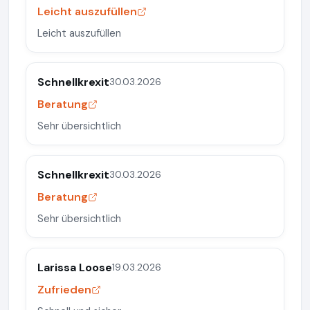
Leicht auszufüllen
Leicht auszufüllen
Schnellkrexit
30.03.2026
Beratung
Sehr übersichtlich
Schnellkrexit
30.03.2026
Beratung
Sehr übersichtlich
Larissa Loose
19.03.2026
Zufrieden