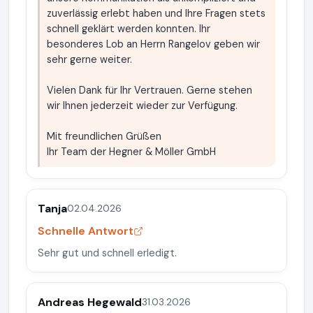
zuverlässig erlebt haben und Ihre Fragen stets
schnell geklärt werden konnten. Ihr
besonderes Lob an Herrn Rangelov geben wir
sehr gerne weiter.
Vielen Dank für Ihr Vertrauen. Gerne stehen
wir Ihnen jederzeit wieder zur Verfügung.
Mit freundlichen Grüßen
Ihr Team der Hegner & Möller GmbH
Tanja
02.04.2026
Schnelle Antwort
Sehr gut und schnell erledigt.
Andreas Hegewald
31.03.2026