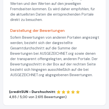
Werten und den Werten auf den jeweiligen
Fremdseiten kommen. Es wird daher empfohlen, für
die aktuellsten Daten die entsprechenden Portale
direkt zu besuchen.
Darstellung der Bewertungen
Sofern Bewertungen von anderen Portalen angezeigt
werden, bezieht sich der dargestellte
Gesamtdurchschnitt auf die Summe der
Bewertungen bei AUSGEZEICHNET.org sowie denen
der transparent offengelegten, anderen Portale. Der
Bewertungsschnitt in der Box auf der rechten Seite
bezieht sich hingegen ausschließlich auf die bei
AUSGEZEICHNET.org abgegebenen Bewertungen.
(creditSUN - Durchschnitt:
4,85 / 5,00 von
2.615 Bewertungen)