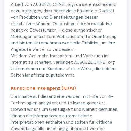
Arbeit von AUSGEZEICHNET.org, da sie entscheidend
dazu beitragen, dass potenzielle Käufer die Qualität
von Produkten und Dienstleistungen besser
einschätzen können. Ob positive oder konstruktive
negative Bewertungen – diese authentischen
Meinungen erleichtern Verbrauchern die Orientierung
und bieten Unternehmen wertvolle Einblicke, um ihre
Angebote weiter zu verbessern.
Mit dem Ziel, mehr Transparenz und Vertrauen im
Internet zu schaffen, verbindet AUSGEZEICHNET.org
Unternehmen und Kunden auf eine Weise, die beiden
Seiten langfristig zugutekommt.
Künstliche Intelligenz (KI/AI)
Die Inhalte auf dieser Seite wurden mit Hilfe von KI-
Technologien analysiert und teilweise generiert.
Obwohl wir uns um Genauigkeit und Klarheit bemühen,
können die Informationen automatisierte
Interpretationen enthalten und sollten für kritische
Anwendungsfälle unabhängig überprüft werden.