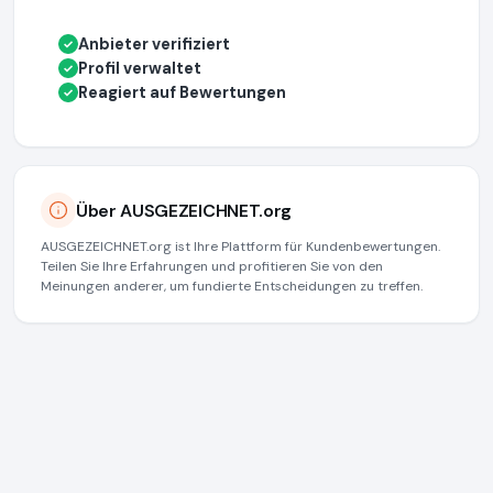
Anbieter verifiziert
✓
Profil verwaltet
✓
Reagiert auf Bewertungen
✓
Über AUSGEZEICHNET.org
AUSGEZEICHNET.org ist Ihre Plattform für Kundenbewertungen.
Teilen Sie Ihre Erfahrungen und profitieren Sie von den
Meinungen anderer, um fundierte Entscheidungen zu treffen.