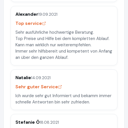
Alexander
19.09.2021
Top service
Sehr ausführliche hochwertige Beratung.
Top Preise und Hilfe bei dem kompletten Ablauf.
Kann man wirklich nur weiterempfehlen.
Immer sehr hilfsbereit und kompetent von Anfang
an über den ganzen Ablauf.
Natalie
14.09.2021
Sehr guter Service
Ich wurde sehr gut Informiert und bekamm immer
schnelle Antworten bin sehr zufrieden.
Stefanie Ö
18.08.2021