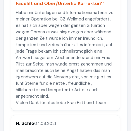
Facelift und Ober/Unterlid Korrektur
Habe mir Unterlagen und Informationsmaterial zu
meiner Operation bei CZ Wellmed angefordert ,
es hat sich aber wegen der ganzen Situation
wegen Corona etwas hingezogen aber während
der ganzen Zeit wurde ich immer freundlich,
kompetent und zeitnah über alles informiert, auf
jede Frage bekam ich schnellstmöglich eine
Antwort, sogar am Wochenende stand mir Frau
Plitt zur Seite, man wurde ernst genommen und
man brauchte auch keine Angst haben das man
irgendwem auf die Nerven geht, von mir gibt es
fünf Sterne für die nette , freundliche ,
hilfsbereite und kompetente Art die auch
angebracht sind.
Vielen Dank für alles liebe Frau Plitt und Team
N. Schlo
04.08.2021