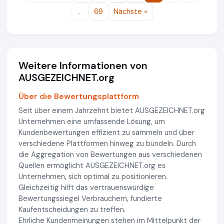
…
69
Nächste »
Weitere Informationen von
AUSGEZEICHNET.org
Über die Bewertungsplattform
Seit über einem Jahrzehnt bietet AUSGEZEICHNET.org
Unternehmen eine umfassende Lösung, um
Kundenbewertungen effizient zu sammeln und über
verschiedene Plattformen hinweg zu bündeln. Durch
die Aggregation von Bewertungen aus verschiedenen
Quellen ermöglicht AUSGEZEICHNET.org es
Unternehmen, sich optimal zu positionieren.
Gleichzeitig hilft das vertrauenswürdige
Bewertungssiegel Verbrauchern, fundierte
Kaufentscheidungen zu treffen.
Ehrliche Kundenmeinungen stehen im Mittelpunkt der