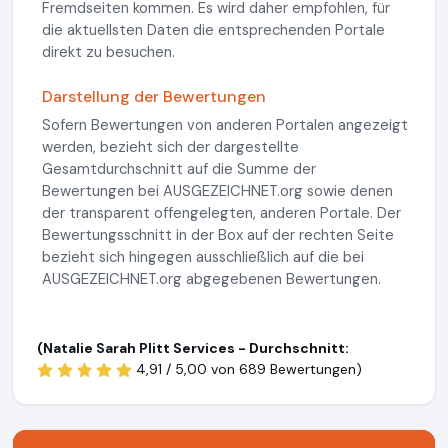
Fremdseiten kommen. Es wird daher empfohlen, für
die aktuellsten Daten die entsprechenden Portale
direkt zu besuchen.
Darstellung der Bewertungen
Sofern Bewertungen von anderen Portalen angezeigt
werden, bezieht sich der dargestellte
Gesamtdurchschnitt auf die Summe der
Bewertungen bei AUSGEZEICHNET.org sowie denen
der transparent offengelegten, anderen Portale. Der
Bewertungsschnitt in der Box auf der rechten Seite
bezieht sich hingegen ausschließlich auf die bei
AUSGEZEICHNET.org abgegebenen Bewertungen.
(Natalie Sarah Plitt Services - Durchschnitt:
4,91 / 5,00 von
689 Bewertungen)