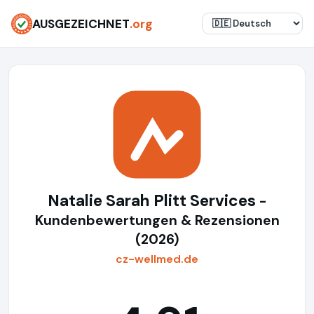
AUSGEZEICHNET
.org
Natalie Sarah Plitt Services
-
Kundenbewertungen & Rezensionen
(2026)
cz-wellmed.de