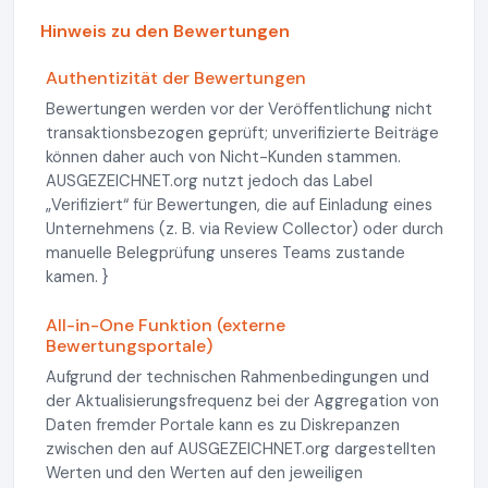
Hinweis zu den Bewertungen
Authentizität der Bewertungen
Bewertungen werden vor der Veröffentlichung nicht
transaktionsbezogen geprüft; unverifizierte Beiträge
können daher auch von Nicht-Kunden stammen.
AUSGEZEICHNET.org nutzt jedoch das Label
„Verifiziert“ für Bewertungen, die auf Einladung eines
Unternehmens (z. B. via Review Collector) oder durch
manuelle Belegprüfung unseres Teams zustande
kamen. }
All-in-One Funktion (externe
Bewertungsportale)
Aufgrund der technischen Rahmenbedingungen und
der Aktualisierungsfrequenz bei der Aggregation von
Daten fremder Portale kann es zu Diskrepanzen
zwischen den auf AUSGEZEICHNET.org dargestellten
Werten und den Werten auf den jeweiligen