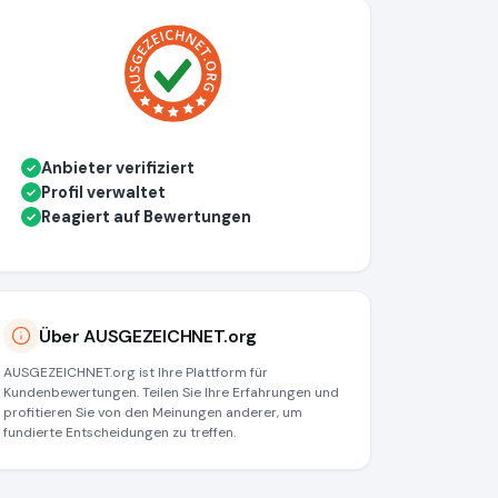
Anbieter verifiziert
✓
Profil verwaltet
✓
Reagiert auf Bewertungen
✓
Über AUSGEZEICHNET.org
AUSGEZEICHNET.org ist Ihre Plattform für
Kundenbewertungen. Teilen Sie Ihre Erfahrungen und
profitieren Sie von den Meinungen anderer, um
fundierte Entscheidungen zu treffen.