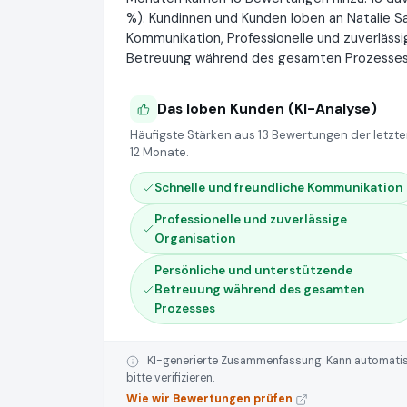
%). Kundinnen und Kunden loben an Natalie Sa
Kommunikation, Professionelle und zuverläss
Betreuung während des gesamten Prozesses
Das loben Kunden (KI-Analyse)
Häufigste Stärken aus 13 Bewertungen der letzt
12 Monate.
Schnelle und freundliche Kommunikation
Professionelle und zuverlässige
Organisation
Persönliche und unterstützende
Betreuung während des gesamten
Prozesses
KI-generierte Zusammenfassung. Kann automatisie
bitte verifizieren.
Wie wir Bewertungen prüfen