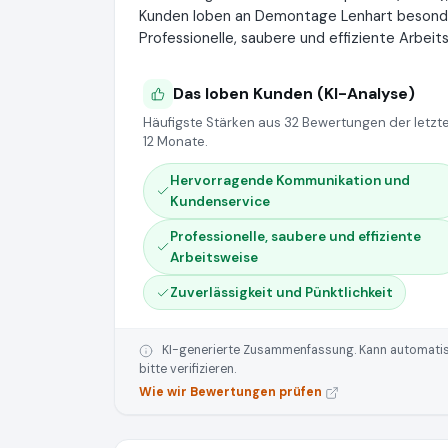
Kunden loben an Demontage Lenhart besond
Professionelle, saubere und effiziente Arbeit
Das loben Kunden (KI-Analyse)
Häufigste Stärken aus 32 Bewertungen der letzt
12 Monate.
Hervorragende Kommunikation und
Kundenservice
Professionelle, saubere und effiziente
Arbeitsweise
Zuverlässigkeit und Pünktlichkeit
KI-generierte Zusammenfassung. Kann automatisie
bitte verifizieren.
Wie wir Bewertungen prüfen