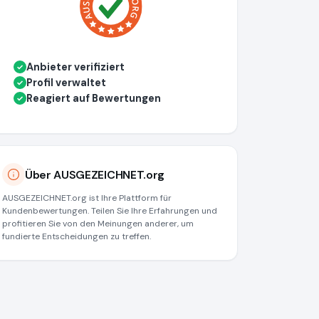
Anbieter verifiziert
✓
Profil verwaltet
✓
Reagiert auf Bewertungen
✓
Über AUSGEZEICHNET.org
AUSGEZEICHNET.org ist Ihre Plattform für
Kundenbewertungen. Teilen Sie Ihre Erfahrungen und
profitieren Sie von den Meinungen anderer, um
fundierte Entscheidungen zu treffen.