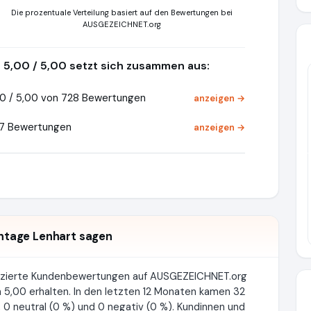
Die prozentuale Verteilung basiert auf den Bewertungen bei
AUSGEZEICHNET.org
5,00 / 5,00 setzt sich zusammen aus:
0 / 5,00 von 728 Bewertungen
anzeigen →
27 Bewertungen
anzeigen →
Pr
tage Lenhart sagen
fizierte Kundenbewertungen auf AUSGEZEICHNET.org
 5,00 erhalten. In den letzten 12 Monaten kamen 32
 0 neutral (0 %) und 0 negativ (0 %). Kundinnen und