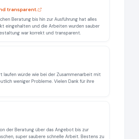
und transparent.
schen Beratung bis hin zur Ausführung hat alles
ekt eingehalten und die Arbeiten wurden sauber
estaltung war korrekt und transparent.
rt laufen würde wie bei der Zusammenarbeit mit
tlich weniger Probleme. Vielen Dank für ihre
on der Beratung über das Angebot bis zur
schen, super saubere schnelle Arbeit. Bestens zu