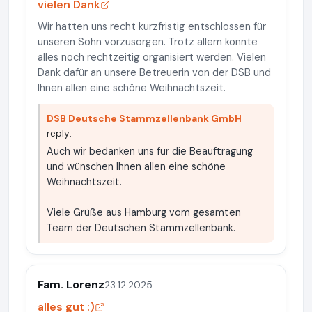
vielen Dank
Wir hatten uns recht kurzfristig entschlossen für
unseren Sohn vorzusorgen. Trotz allem konnte
alles noch rechtzeitig organisiert werden. Vielen
Dank dafür an unsere Betreuerin von der DSB und
Ihnen allen eine schöne Weihnachtszeit.
DSB Deutsche Stammzellenbank GmbH
reply:
Auch wir bedanken uns für die Beauftragung
und wünschen Ihnen allen eine schöne
Weihnachtszeit.
Viele Grüße aus Hamburg vom gesamten
Team der Deutschen Stammzellenbank.
Fam. Lorenz
23.12.2025
alles gut :)