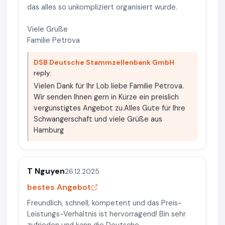
das alles so unkompliziert organisiert wurde.
Viele Grüße
Familie Petrova
DSB Deutsche Stammzellenbank GmbH
reply:
Vielen Dank für Ihr Lob liebe Familie Petrova.
Wir senden Ihnen gern in Kürze ein preislich
vergünstigtes Angebot zu.Alles Gute für Ihre
Schwangerschaft und viele Grüße aus
Hamburg
T Nguyen
26.12.2025
bestes Angebot
Freundlich, schnell, kompetent und das Preis-
Leistungs-Verhältnis ist hervorragend! Bin sehr