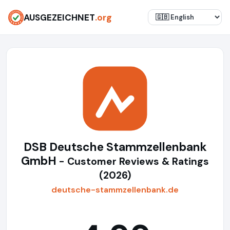
AUSGEZEICHNET
.org
DSB Deutsche Stammzellenbank
GmbH
- Customer Reviews & Ratings
(2026)
deutsche-stammzellenbank.de