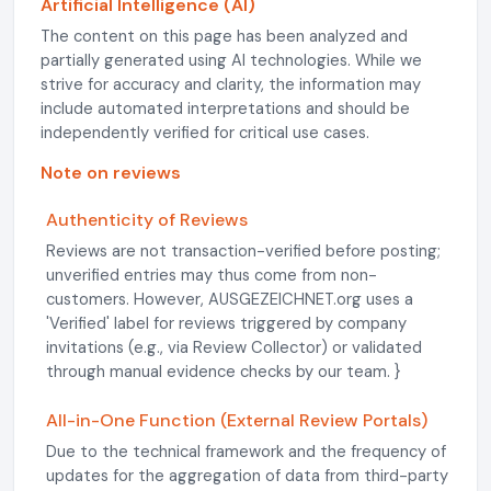
Artificial Intelligence (AI)
The content on this page has been analyzed and
partially generated using AI technologies. While we
strive for accuracy and clarity, the information may
include automated interpretations and should be
independently verified for critical use cases.
Note on reviews
Authenticity of Reviews
Reviews are not transaction-verified before posting;
unverified entries may thus come from non-
customers. However, AUSGEZEICHNET.org uses a
'Verified' label for reviews triggered by company
invitations (e.g., via Review Collector) or validated
through manual evidence checks by our team. }
All-in-One Function (External Review Portals)
Due to the technical framework and the frequency of
updates for the aggregation of data from third-party