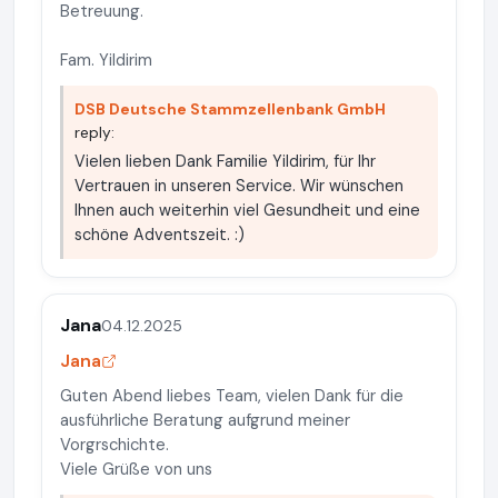
Betreuung.
Fam. Yildirim
DSB Deutsche Stammzellenbank GmbH
reply:
Vielen lieben Dank Familie Yildirim, für Ihr
Vertrauen in unseren Service. Wir wünschen
Ihnen auch weiterhin viel Gesundheit und eine
schöne Adventszeit. :)
Jana
04.12.2025
Jana
Guten Abend liebes Team, vielen Dank für die
ausführliche Beratung aufgrund meiner
Vorgrschichte.
Viele Grüße von uns