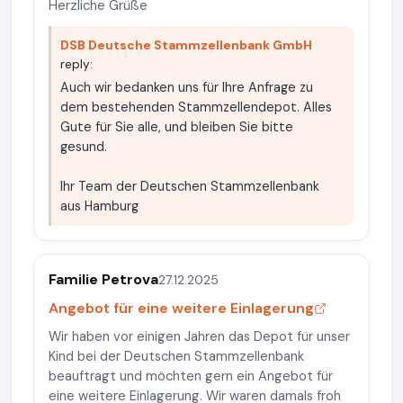
Herzliche Grüße
DSB Deutsche Stammzellenbank GmbH
reply:
Auch wir bedanken uns für Ihre Anfrage zu
dem bestehenden Stammzellendepot. Alles
Gute für Sie alle, und bleiben Sie bitte
gesund.
Ihr Team der Deutschen Stammzellenbank
aus Hamburg
Familie Petrova
27.12.2025
Angebot für eine weitere Einlagerung
Wir haben vor einigen Jahren das Depot für unser
Kind bei der Deutschen Stammzellenbank
beauftragt und möchten gern ein Angebot für
eine weitere Einlagerung. Wir waren damals froh