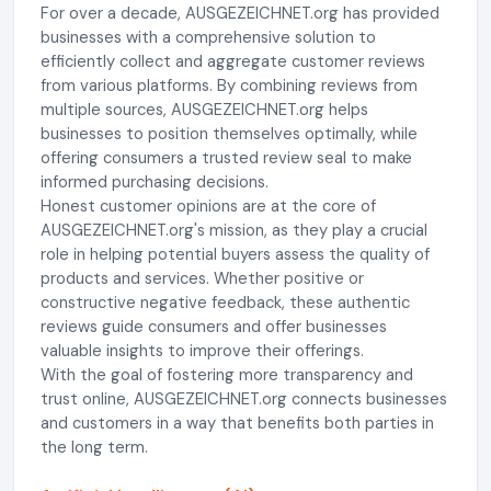
For over a decade, AUSGEZEICHNET.org has provided
businesses with a comprehensive solution to
efficiently collect and aggregate customer reviews
from various platforms. By combining reviews from
multiple sources, AUSGEZEICHNET.org helps
businesses to position themselves optimally, while
offering consumers a trusted review seal to make
informed purchasing decisions.
Honest customer opinions are at the core of
AUSGEZEICHNET.org's mission, as they play a crucial
role in helping potential buyers assess the quality of
products and services. Whether positive or
constructive negative feedback, these authentic
reviews guide consumers and offer businesses
valuable insights to improve their offerings.
With the goal of fostering more transparency and
trust online, AUSGEZEICHNET.org connects businesses
and customers in a way that benefits both parties in
the long term.