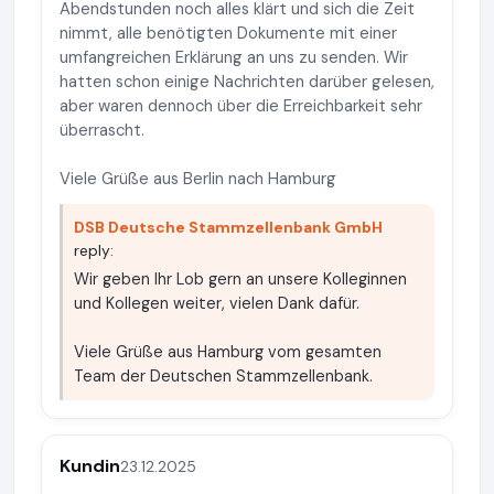
Abendstunden noch alles klärt und sich die Zeit
nimmt, alle benötigten Dokumente mit einer
umfangreichen Erklärung an uns zu senden. Wir
hatten schon einige Nachrichten darüber gelesen,
aber waren dennoch über die Erreichbarkeit sehr
überrascht.
Viele Grüße aus Berlin nach Hamburg
DSB Deutsche Stammzellenbank GmbH
reply:
Wir geben Ihr Lob gern an unsere Kolleginnen
und Kollegen weiter, vielen Dank dafür.
Viele Grüße aus Hamburg vom gesamten
Team der Deutschen Stammzellenbank.
Kundin
23.12.2025