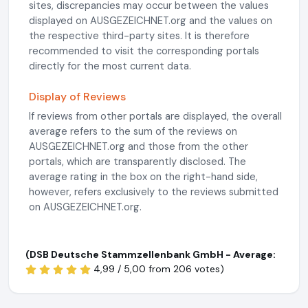
sites, discrepancies may occur between the values
displayed on AUSGEZEICHNET.org and the values on
the respective third-party sites. It is therefore
recommended to visit the corresponding portals
directly for the most current data.
Display of Reviews
If reviews from other portals are displayed, the overall
average refers to the sum of the reviews on
AUSGEZEICHNET.org and those from the other
portals, which are transparently disclosed. The
average rating in the box on the right-hand side,
however, refers exclusively to the reviews submitted
on AUSGEZEICHNET.org.
(DSB Deutsche Stammzellenbank GmbH - Average:
4,99 / 5,00 from
206 votes)