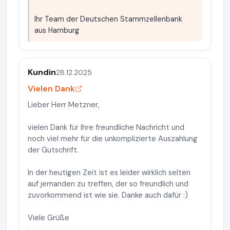
Ihr Team der Deutschen Stammzellenbank
aus Hamburg
Kundin
28.12.2025
Vielen Dank
Lieber Herr Metzner,
vielen Dank für Ihre freundliche Nachricht und
noch viel mehr für die unkomplizierte Auszahlung
der Gutschrift.
In der heutigen Zeit ist es leider wirklich selten
auf jemanden zu treffen, der so freundlich und
zuvorkommend ist wie sie. Danke auch dafür :)
Viele Grüße