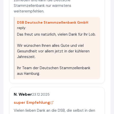
zufrieden und kann die Deutsche
Stammzellenbank nur wärmstens
weiterempfehlen.
DSB Deutsche Stammzellenbank GmbH
reply:
Das freut uns natürlich, vielen Dank für Ihr Lob.
Wir wünschen Ihnen alles Gute und viel
Gesundheit vor allem jetzt in der kühleren
Jahreszeit.
Ihr Team der Deutschen Stammzellenbank
aus Hamburg.
N. Weber
23.12.2025
super Empfehlung
Vielen lieben Dank an die DSB, die selbst in den