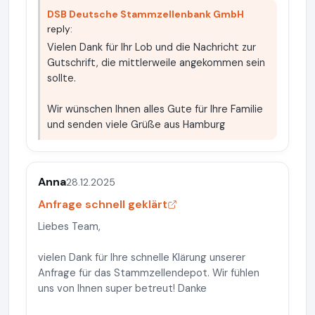
DSB Deutsche Stammzellenbank GmbH
reply:
Vielen Dank für Ihr Lob und die Nachricht zur
Gutschrift, die mittlerweile angekommen sein
sollte.
Wir wünschen Ihnen alles Gute für Ihre Familie
und senden viele Grüße aus Hamburg
Anna
28.12.2025
Anfrage schnell geklärt
Liebes Team,
vielen Dank für Ihre schnelle Klärung unserer
Anfrage für das Stammzellendepot. Wir fühlen
uns von Ihnen super betreut! Danke