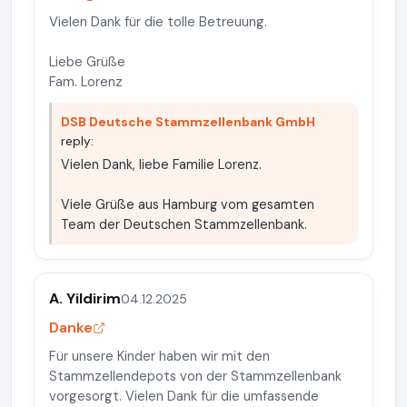
Vielen Dank für die tolle Betreuung.
Liebe Grüße
Fam. Lorenz
DSB Deutsche Stammzellenbank GmbH
reply:
Vielen Dank, liebe Familie Lorenz.
Viele Grüße aus Hamburg vom gesamten
Team der Deutschen Stammzellenbank.
A. Yildirim
04.12.2025
Danke
Für unsere Kinder haben wir mit den
Stammzellendepots von der Stammzellenbank
vorgesorgt. Vielen Dank für die umfassende