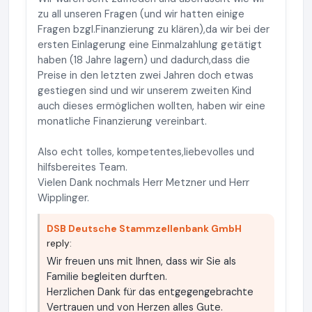
zu all unseren Fragen (und wir hatten einige
Fragen bzgl.Finanzierung zu klären),da wir bei der
ersten Einlagerung eine Einmalzahlung getätigt
haben (18 Jahre lagern) und dadurch,dass die
Preise in den letzten zwei Jahren doch etwas
gestiegen sind und wir unserem zweiten Kind
auch dieses ermöglichen wollten, haben wir eine
monatliche Finanzierung vereinbart.
Also echt tolles, kompetentes,liebevolles und
hilfsbereites Team.
Vielen Dank nochmals Herr Metzner und Herr
Wipplinger.
DSB Deutsche Stammzellenbank GmbH
reply:
Wir freuen uns mit Ihnen, dass wir Sie als
Familie begleiten durften.
Herzlichen Dank für das entgegengebrachte
Vertrauen und von Herzen alles Gute.