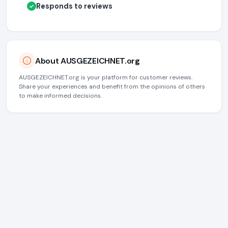
Responds to reviews
✓
About AUSGEZEICHNET.org
AUSGEZEICHNET.org is your platform for customer reviews.
Share your experiences and benefit from the opinions of others
to make informed decisions.