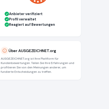
Anbieter verifiziert
✓
Profil verwaltet
✓
Reagiert auf Bewertungen
✓
Über AUSGEZEICHNET.org
AUSGEZEICHNET.org ist Ihre Plattform für
Kundenbewertungen. Teilen Sie Ihre Erfahrungen und
profitieren Sie von den Meinungen anderer, um
fundierte Entscheidungen zu treffen.