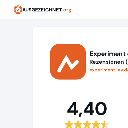
AUSGEZEICHNET
.org
Experiment 
Rezensionen 
experiment-ev.d
4,40