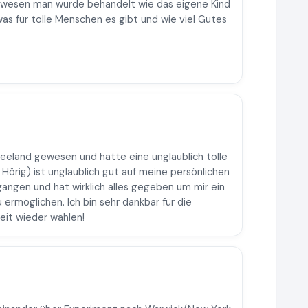
gewesen man wurde behandelt wie das eigene Kind
was für tolle Menschen es gibt und wie viel Gutes
eeland gewesen und hatte eine unglaublich tolle
 Hörig) ist unglaublich gut auf meine persönlichen
angen und hat wirklich alles gegeben um mir ein
 ermöglichen. Ich bin sehr dankbar für die
eit wieder wählen!