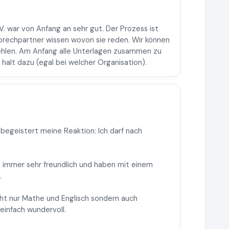
 war von Anfang an sehr gut. Der Prozess ist
prechpartner wissen wovon sie reden. Wir können
ehlen. Am Anfang alle Unterlagen zusammen zu
halt dazu (egal bei welcher Organisation).
begeistert meine Reaktion: Ich darf nach
n immer sehr freundlich und haben mit einem
.
cht nur Mathe und Englisch sondern auch
einfach wundervoll.