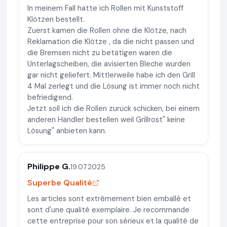
In meinem Fall hatte ich Rollen mit Kunststoff
Klötzen bestellt.
Zuerst kamen die Rollen ohne die Klötze, nach
Reklamation die Klötze , da die nicht passen und
die Bremsen nicht zu betätigen waren die
Unterlagscheiben, die avisierten Bleche wurden
gar nicht geliefert. Mittlerweile habe ich den Grill
4 Mal zerlegt und die Lösung ist immer noch nicht
befriedigend.
Jetzt soll ich die Rollen zurück schicken, bei einem
anderen Händler bestellen weil Grillrost" keine
Lösung" anbieten kann.
Philippe G.
19.07.2025
Superbe Qualité
Les articles sont extrêmement bien emballé et
sont d'une qualité exemplaire. Je recommande
cette entreprise pour son sérieux et la qualité de