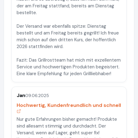
der am Freitag stattfand, bereits am Dienstag
bestellte.
Der Versand war ebenfalls spitze: Dienstag
bestellt und am Freitag bereits gegrillt! Ich freue
mich schon auf den dritten Kurs, der hoffentlich
2026 stattfinden wird.
Fazit: Das Grillrostteam hat mich mit exzellentem
Service und hochwertigen Produkten begeistert.
Eine klare Empfehlung für jeden Grillliebhaber!
Jan
09.06.2025
Hochwertig, Kundenfreundlich und schnell
Nur gute Erfahrungen bisher gemacht! Produkte
sind allesamt stimmig und durchdacht. Der
Versand, wenn auf Lager, geht super fix!