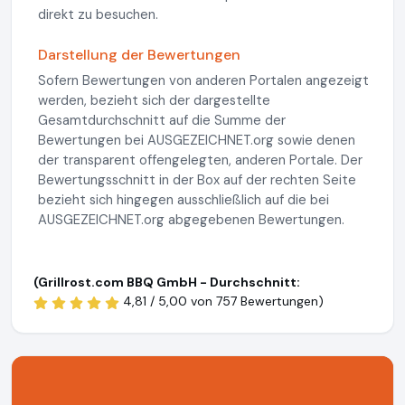
direkt zu besuchen.
Darstellung der Bewertungen
Sofern Bewertungen von anderen Portalen angezeigt
werden, bezieht sich der dargestellte
Gesamtdurchschnitt auf die Summe der
Bewertungen bei AUSGEZEICHNET.org sowie denen
der transparent offengelegten, anderen Portale. Der
Bewertungsschnitt in der Box auf der rechten Seite
bezieht sich hingegen ausschließlich auf die bei
AUSGEZEICHNET.org abgegebenen Bewertungen.
(Grillrost.com BBQ GmbH - Durchschnitt:
4,81 / 5,00 von
757 Bewertungen)