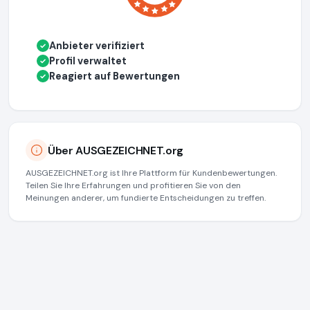
Anbieter verifiziert
✓
Profil verwaltet
✓
Reagiert auf Bewertungen
✓
Über AUSGEZEICHNET.org
AUSGEZEICHNET.org ist Ihre Plattform für Kundenbewertungen.
Teilen Sie Ihre Erfahrungen und profitieren Sie von den
Meinungen anderer, um fundierte Entscheidungen zu treffen.