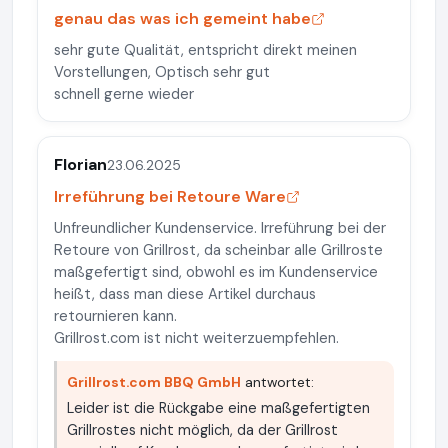
genau das was ich gemeint habe
sehr gute Qualität, entspricht direkt meinen
Vorstellungen, Optisch sehr gut
schnell gerne wieder
Florian
23.06.2025
Irreführung bei Retoure Ware
Unfreundlicher Kundenservice. Irreführung bei der
Retoure von Grillrost, da scheinbar alle Grillroste
maßgefertigt sind, obwohl es im Kundenservice
heißt, dass man diese Artikel durchaus
retournieren kann.
Grillrost.com ist nicht weiterzuempfehlen.
Grillrost.com BBQ GmbH
antwortet:
Leider ist die Rückgabe eine maßgefertigten
Grillrostes nicht möglich, da der Grillrost