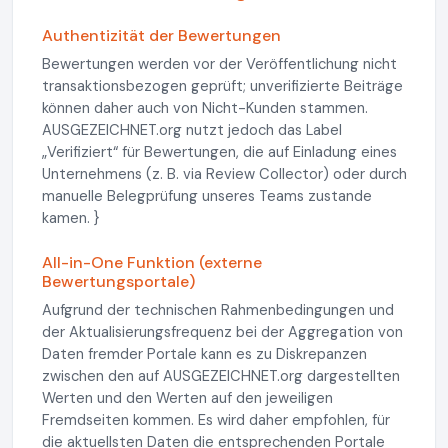
Authentizität der Bewertungen
Bewertungen werden vor der Veröffentlichung nicht
transaktionsbezogen geprüft; unverifizierte Beiträge
können daher auch von Nicht-Kunden stammen.
AUSGEZEICHNET.org nutzt jedoch das Label
„Verifiziert“ für Bewertungen, die auf Einladung eines
Unternehmens (z. B. via Review Collector) oder durch
manuelle Belegprüfung unseres Teams zustande
kamen. }
All-in-One Funktion (externe
Bewertungsportale)
Aufgrund der technischen Rahmenbedingungen und
der Aktualisierungsfrequenz bei der Aggregation von
Daten fremder Portale kann es zu Diskrepanzen
zwischen den auf AUSGEZEICHNET.org dargestellten
Werten und den Werten auf den jeweiligen
Fremdseiten kommen. Es wird daher empfohlen, für
die aktuellsten Daten die entsprechenden Portale