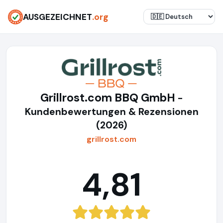
AUSGEZEICHNET
.org
Grillrost.com BBQ GmbH
-
Kundenbewertungen & Rezensionen
(2026)
grillrost.com
4,81