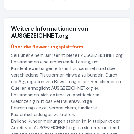
Weitere Informationen von
AUSGEZEICHNET.org
Über die Bewertungsplattform
Seit über einem Jahrzehnt bietet AUSGEZEICHNET.org
Unternehmen eine umfassende Lösung, um
Kundenbewertungen effizient zu sammeln und über
verschiedene Plattformen hinweg zu bündeln. Durch
die Aggregation von Bewertungen aus verschiedenen
Quellen ermöglicht AUSGEZEICHNET.org es
Unternehmen, sich optimal zu positionieren.
Gleichzeitig hilft das vertrauenswürdige
Bewertungssiegel Verbrauchern, fundierte
Kaufentscheidungen zu treffen.
Ehrliche Kundenmeinungen stehen im Mittelpunkt der
Arbeit von AUSGEZEICHNET.org, da sie entscheidend