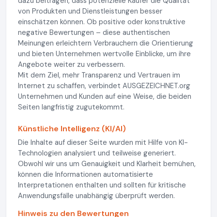
dazu beitragen, dass potenzielle Käufer die Qualität
von Produkten und Dienstleistungen besser
einschätzen können. Ob positive oder konstruktive
negative Bewertungen – diese authentischen
Meinungen erleichtern Verbrauchern die Orientierung
und bieten Unternehmen wertvolle Einblicke, um ihre
Angebote weiter zu verbessern.
Mit dem Ziel, mehr Transparenz und Vertrauen im
Internet zu schaffen, verbindet AUSGEZEICHNET.org
Unternehmen und Kunden auf eine Weise, die beiden
Seiten langfristig zugutekommt.
Künstliche Intelligenz (KI/AI)
Die Inhalte auf dieser Seite wurden mit Hilfe von KI-
Technologien analysiert und teilweise generiert.
Obwohl wir uns um Genauigkeit und Klarheit bemühen,
können die Informationen automatisierte
Interpretationen enthalten und sollten für kritische
Anwendungsfälle unabhängig überprüft werden.
Hinweis zu den Bewertungen