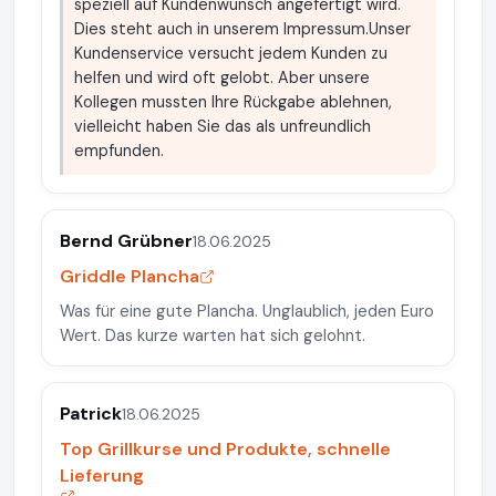
speziell auf Kundenwunsch angefertigt wird.
Dies steht auch in unserem Impressum.Unser
Kundenservice versucht jedem Kunden zu
helfen und wird oft gelobt. Aber unsere
Kollegen mussten Ihre Rückgabe ablehnen,
vielleicht haben Sie das als unfreundlich
empfunden.
Bernd Grübner
18.06.2025
Griddle Plancha
Was für eine gute Plancha. Unglaublich, jeden Euro
Wert. Das kurze warten hat sich gelohnt.
Patrick
18.06.2025
Top Grillkurse und Produkte, schnelle
Lieferung