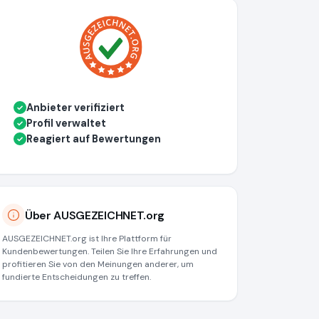
Anbieter verifiziert
✓
Profil verwaltet
✓
Reagiert auf Bewertungen
✓
Über AUSGEZEICHNET.org
AUSGEZEICHNET.org ist Ihre Plattform für
Kundenbewertungen. Teilen Sie Ihre Erfahrungen und
profitieren Sie von den Meinungen anderer, um
fundierte Entscheidungen zu treffen.