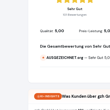
Sehr Gut
101 Bewertungen
5,00
5,
Qualität:
Preis-Leistung:
Die Gesamtbewertung von Sehr Gut 
AUSGEZEICHNET.org
— Sehr Gut 5,0
★
Was Kunden über gzh G
KI-INSIGHTS