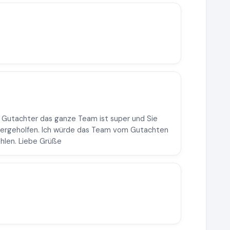
m Gutachter das ganze Team ist super und Sie
itergeholfen. Ich würde das Team vom Gutachten
len. Liebe Grüße