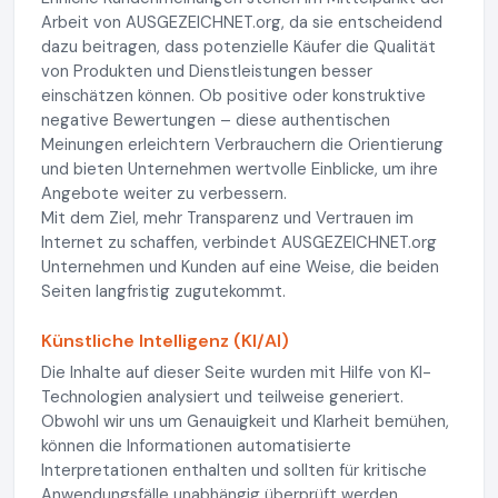
Arbeit von AUSGEZEICHNET.org, da sie entscheidend
dazu beitragen, dass potenzielle Käufer die Qualität
von Produkten und Dienstleistungen besser
einschätzen können. Ob positive oder konstruktive
negative Bewertungen – diese authentischen
Meinungen erleichtern Verbrauchern die Orientierung
und bieten Unternehmen wertvolle Einblicke, um ihre
Angebote weiter zu verbessern.
Mit dem Ziel, mehr Transparenz und Vertrauen im
Internet zu schaffen, verbindet AUSGEZEICHNET.org
Unternehmen und Kunden auf eine Weise, die beiden
Seiten langfristig zugutekommt.
Künstliche Intelligenz (KI/AI)
Die Inhalte auf dieser Seite wurden mit Hilfe von KI-
Technologien analysiert und teilweise generiert.
Obwohl wir uns um Genauigkeit und Klarheit bemühen,
können die Informationen automatisierte
Interpretationen enthalten und sollten für kritische
Anwendungsfälle unabhängig überprüft werden.