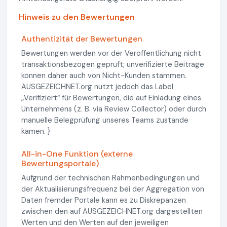
Hinweis zu den Bewertungen
Authentizität der Bewertungen
Bewertungen werden vor der Veröffentlichung nicht
transaktionsbezogen geprüft; unverifizierte Beiträge
können daher auch von Nicht-Kunden stammen.
AUSGEZEICHNET.org nutzt jedoch das Label
„Verifiziert“ für Bewertungen, die auf Einladung eines
Unternehmens (z. B. via Review Collector) oder durch
manuelle Belegprüfung unseres Teams zustande
kamen. }
All-in-One Funktion (externe
Bewertungsportale)
Aufgrund der technischen Rahmenbedingungen und
der Aktualisierungsfrequenz bei der Aggregation von
Daten fremder Portale kann es zu Diskrepanzen
zwischen den auf AUSGEZEICHNET.org dargestellten
Werten und den Werten auf den jeweiligen