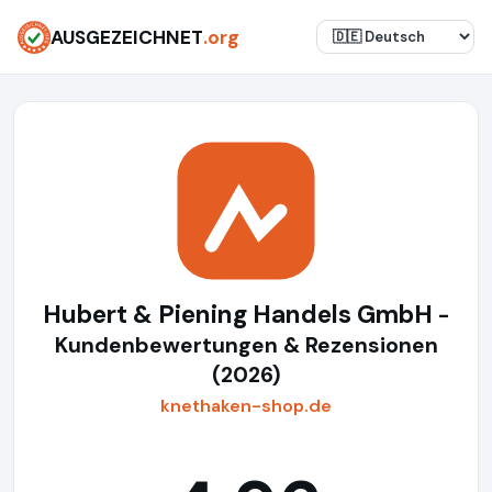
AUSGEZEICHNET
.org
Hubert & Piening Handels GmbH
-
Kundenbewertungen & Rezensionen
(2026)
knethaken-shop.de