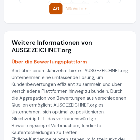
40
Nächste »
Weitere Informationen von
AUSGEZEICHNET.org
Über die Bewertungsplattform
Seit über einem Jahrzehnt bietet AUSGEZEICHNET.org
Unternehmen eine umfassende Lösung, um
Kundenbewertungen effizient zu sammeln und über
verschiedene Plattformen hinweg zu bündeln. Durch
die Aggregation von Bewertungen aus verschiedenen
Quellen ermöglicht AUSGEZEICHNET.org es
Unternehmen, sich optimal zu positionieren.
Gleichzeitig hilft das vertrauenswürdige
Bewertungssiegel Verbrauchern, fundierte
Kaufentscheidungen zu treffen.
Ehrliche Kundenmeinungen stehen im Mittelpunkt der