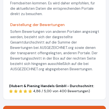
Fremdseiten kommen. Es wird daher empfohlen, für
die aktuellsten Daten die entsprechenden Portale
direkt zu besuchen.
Darstellung der Bewertungen
Sofern Bewertungen von anderen Portalen angezeigt
werden, bezieht sich der dargestellte
Gesamtdurchschnitt auf die Summe der
Bewertungen bei AUSGEZEICHNET.org sowie denen
der transparent offengelegten, anderen Portale. Der
Bewertungsschnitt in der Box auf der rechten Seite
bezieht sich hingegen ausschließlich auf die bei
AUSGEZEICHNET.org abgegebenen Bewertungen.
(Hubert & Piening Handels GmbH - Durchschnitt:
4,86 / 5,00 von
400 Bewertungen)