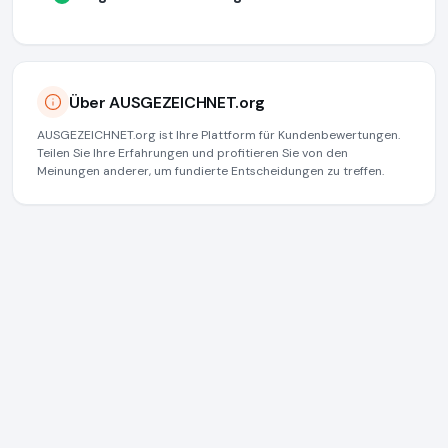
Über AUSGEZEICHNET.org
AUSGEZEICHNET.org ist Ihre Plattform für Kundenbewertungen.
Teilen Sie Ihre Erfahrungen und profitieren Sie von den
Meinungen anderer, um fundierte Entscheidungen zu treffen.