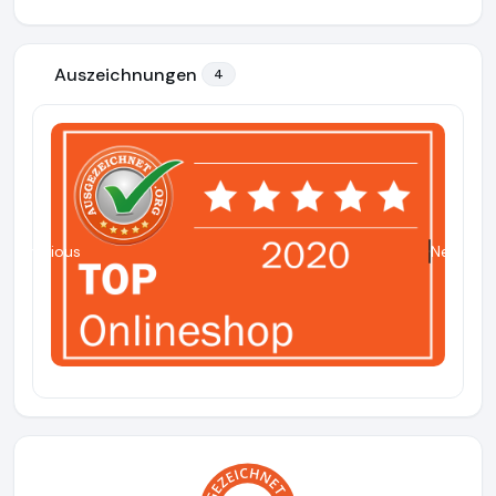
Auszeichnungen
4
Previous
Next