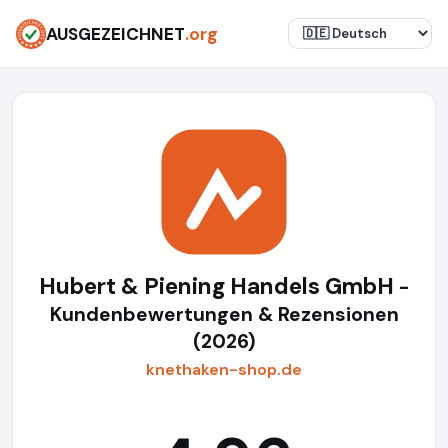
AUSGEZEICHNET
.org
Hubert & Piening Handels GmbH
-
Kundenbewertungen & Rezensionen
(2026)
knethaken-shop.de