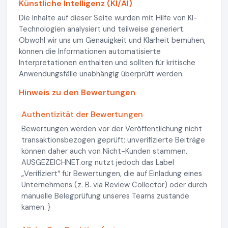
Künstliche Intelligenz (KI/AI)
Die Inhalte auf dieser Seite wurden mit Hilfe von KI-
Technologien analysiert und teilweise generiert.
Obwohl wir uns um Genauigkeit und Klarheit bemühen,
können die Informationen automatisierte
Interpretationen enthalten und sollten für kritische
Anwendungsfälle unabhängig überprüft werden.
Hinweis zu den Bewertungen
Authentizität der Bewertungen
Bewertungen werden vor der Veröffentlichung nicht
transaktionsbezogen geprüft; unverifizierte Beiträge
können daher auch von Nicht-Kunden stammen.
AUSGEZEICHNET.org nutzt jedoch das Label
„Verifiziert“ für Bewertungen, die auf Einladung eines
Unternehmens (z. B. via Review Collector) oder durch
manuelle Belegprüfung unseres Teams zustande
kamen. }