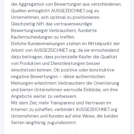
die Aggregation von Bewertungen aus verschiedenen
Quellen ermöglicht AUSGEZEICHNET.org es
Unternehmen, sich optimal zu positionieren.
Gleichzeitig hilft das vertrauenswürdige
Bewertungssiegel Verbrauchern, fundierte
Kaufentscheidungen zu treffen.
Ehrliche Kundenmeinungen stehen im Mittelpunkt der
Arbeit von AUSGEZEICHNET.org, da sie entscheidend
dazu beitragen, dass potenzielle Käufer die Qualität
von Produkten und Dienstleistungen besser
einschätzen können. Ob positive oder konstruktive
negative Bewertungen – diese authentischen
Meinungen erleichtern Verbrauchern die Orientierung
und bieten Unternehmen wertvolle Einblicke, um ihre
Angebote weiter zu verbessern.
Mit dem Ziel, mehr Transparenz und Vertrauen im
Internet zu schaffen, verbindet AUSGEZEICHNET.org
Unternehmen und Kunden auf eine Weise, die beiden
Seiten langfristig zugutekommt.