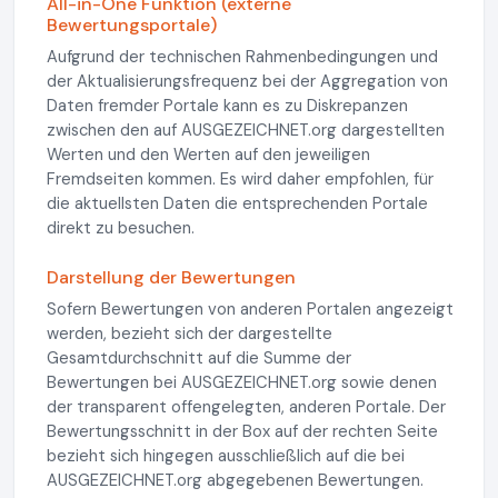
All-in-One Funktion (externe
Bewertungsportale)
Aufgrund der technischen Rahmenbedingungen und
der Aktualisierungsfrequenz bei der Aggregation von
Daten fremder Portale kann es zu Diskrepanzen
zwischen den auf AUSGEZEICHNET.org dargestellten
Werten und den Werten auf den jeweiligen
Fremdseiten kommen. Es wird daher empfohlen, für
die aktuellsten Daten die entsprechenden Portale
direkt zu besuchen.
Darstellung der Bewertungen
Sofern Bewertungen von anderen Portalen angezeigt
werden, bezieht sich der dargestellte
Gesamtdurchschnitt auf die Summe der
Bewertungen bei AUSGEZEICHNET.org sowie denen
der transparent offengelegten, anderen Portale. Der
Bewertungsschnitt in der Box auf der rechten Seite
bezieht sich hingegen ausschließlich auf die bei
AUSGEZEICHNET.org abgegebenen Bewertungen.