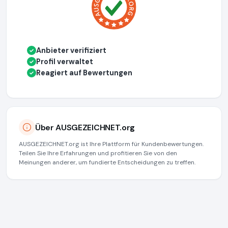
Anbieter verifiziert
✓
Profil verwaltet
✓
Reagiert auf Bewertungen
✓
Über AUSGEZEICHNET.org
AUSGEZEICHNET.org ist Ihre Plattform für Kundenbewertungen.
Teilen Sie Ihre Erfahrungen und profitieren Sie von den
Meinungen anderer, um fundierte Entscheidungen zu treffen.